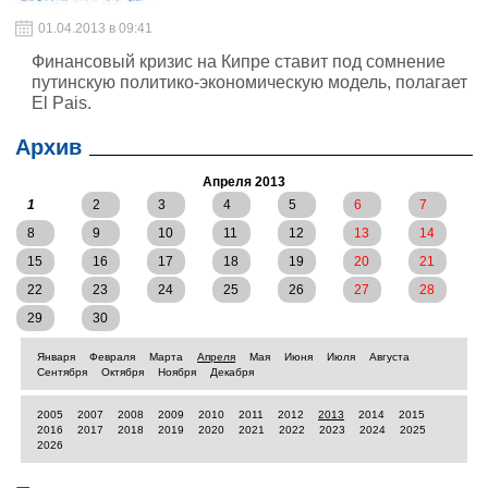
01.04.2013 в 09:41
Финансовый кризис на Кипре ставит под сомнение
путинскую политико-экономическую модель, полагает
El Pais.
Архив
Апреля 2013
1
2
3
4
5
6
7
8
9
10
11
12
13
14
15
16
17
18
19
20
21
22
23
24
25
26
27
28
29
30
Января
Февраля
Марта
Апреля
Мая
Июня
Июля
Августа
Сентября
Октября
Ноября
Декабря
2005
2007
2008
2009
2010
2011
2012
2013
2014
2015
2016
2017
2018
2019
2020
2021
2022
2023
2024
2025
2026