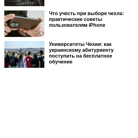
Что учесть при выборе чехла:
практические советы
пользователям iPhone
Университеты Чехии: как
украинскому абитуриенту
поступить на бесплатное
обучение