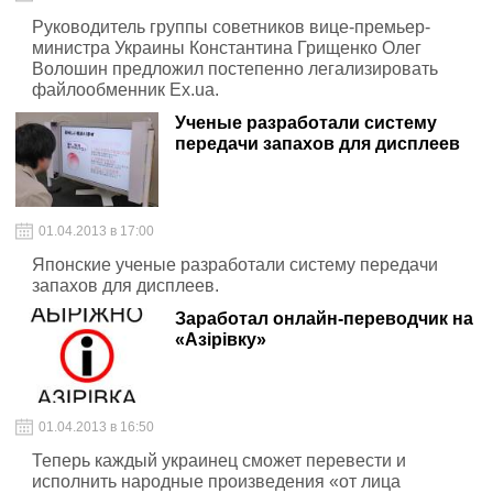
Руководитель группы советников вице-премьер-
министра Украины Константина Грищенко Олег
Волошин предложил постепенно легализировать
файлообменник Ex.ua.
Ученые разработали систему
передачи запахов для дисплеев
01.04.2013 в 17:00
Японские ученые разработали систему передачи
запахов для дисплеев.
Заработал онлайн-переводчик на
«Азірівку»
01.04.2013 в 16:50
Теперь каждый украинец сможет перевести и
исполнить народные произведения «от лица