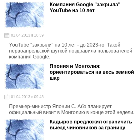
Компания Google "закрыла"
YouTube на 10 лет
01.04.2013 в 10:39
YouTube "закрыли" на 10 лет - до 2023-го. Такой
первоапрельской шуткой поздравила пользователей
компания Google.
Япония и Монголия:
ориентироваться на весь земной
шар
01.04.2013 в 09:48
Премьер-министр Японии С. Абэ планирует
официальный визит в Монголию в конце этой недели.
Кадыров предложил ограничить
выезд чиновников за границу