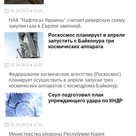
01.04.2013 в 13:25
НАК "Нафтогаз Украины" считает реверсную схему
закупки газа в Европе законной.
Роскосмос планирует в апреле
запустить с Байконура три
космических аппарата
01.04.2013 в 13:22
Федеральное космическое агентство (Роскосмос)
планирует осуществить в апреле запуски трех
космических аппаратов с космодрома Байконур.
Сеул подготовил план
упреждающего удара по КНДР
01.04.2013 в 12:14
Министерство обороны Республики Корея