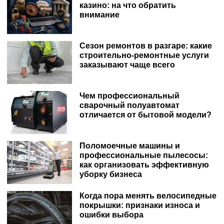
казино: на что обратить
внимание
Сезон ремонтов в разгаре: какие
строительно-ремонтные услуги
заказывают чаще всего
Чем профессиональный
сварочный полуавтомат
отличается от бытовой модели?
Поломоечные машины и
профессиональные пылесосы:
как организовать эффективную
уборку бизнеса
Когда пора менять велосипедные
покрышки: признаки износа и
ошибки выбора