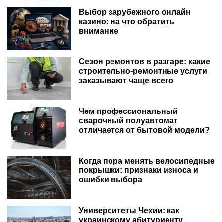
Выбор зарубежного онлайн
казино: на что обратить
внимание
Сезон ремонтов в разгаре: какие
строительно-ремонтные услуги
заказывают чаще всего
Чем профессиональный
сварочный полуавтомат
отличается от бытовой модели?
Когда пора менять велосипедные
покрышки: признаки износа и
ошибки выбора
Университеты Чехии: как
украинскому абитуриенту