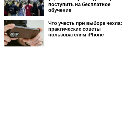
поступить на бесплатное
обучение
Что учесть при выборе чехла:
практические советы
пользователям iPhone