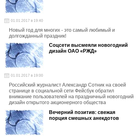
01.01.2017 в 19:40
Новый год для многих - это самый любимый и
долгожданный праздник!
Соцсети высмеяли новогодний
дизайн ОАО «РЖД»
01.01.2017 в 19:00
Российский журналист Александр Сотник на своей
странице в социальной сети Фейсбук обратил
внимание пользователей на праздничный новогодний
дизайн открытого акционерного общества
«Российские железные дороги»
Вечерний позитив: свежая
порция смешных анекдотов