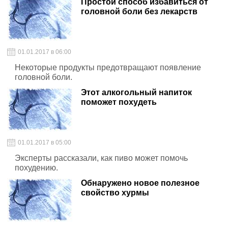
Простой способ избавиться от
головной боли без лекарств
01.01.2017 в 06:00
Некоторые продукты предотвращают появление
головной боли.
Этот алкогольный напиток
поможет похудеть
01.01.2017 в 05:00
Эксперты рассказали, как пиво может помочь
похудению.
Обнаружено новое полезное
свойство хурмы