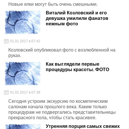
Новые елки могут быть очень смешными.
Виталий Козловский и его
девушка умилили фанатов
нежным фото
01.01.2017 в 07:42
Козловский опубликовал фото с возлюбленной на
руках.
Как выглядели первые
процедуры красоты. ФОТО
01.01.2017 в 07:39
Сегодня устроим экскурсию по косметическим
салонам начала прошлого века. Каким только
процедурам не подвергались представительницы
прекрасного пола, чтобы стать красивее.
Утренняя порция самых свежих