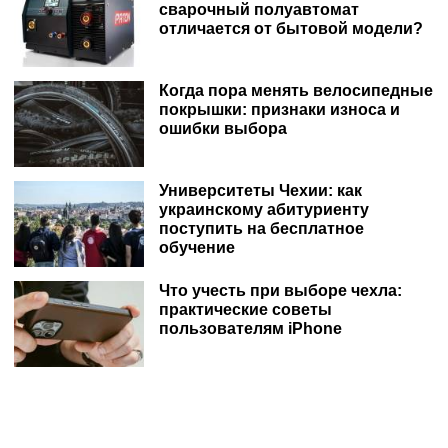
сварочный полуавтомат
отличается от бытовой модели?
Когда пора менять велосипедные
покрышки: признаки износа и
ошибки выбора
Университеты Чехии: как
украинскому абитуриенту
поступить на бесплатное
обучение
Что учесть при выборе чехла:
практические советы
пользователям iPhone