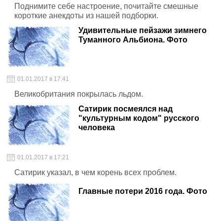
Поднимите себе настроение, почитайте смешные
короткие анекдоты из нашей подборки.
Удивительные пейзажи зимнего
Туманного Альбиона. Фото
01.01.2017 в 17:41
Великобритания покрылась льдом.
Сатирик посмеялся над
"культурным кодом" русского
человека
01.01.2017 в 17:21
Сатирик указал, в чем корень всех проблем.
Главные потери 2016 года. Фото