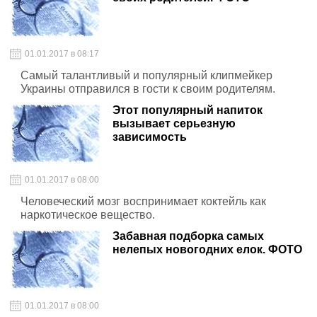
01.01.2017 в 08:17
Самый талантливый и популярный клипмейкер
Украины отправился в гости к своим родителям.
Этот популярный напиток
вызывает серьезную
зависимость
01.01.2017 в 08:00
Человеческий мозг воспринимает коктейль как
наркотическое вещество.
Забавная подборка самых
нелепых новогодних елок. ФОТО
01.01.2017 в 08:00