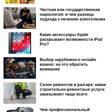
Частная или государственная
наркология: в чем разница
подхода к лечению алкоголизма
Какие аксессуары Apple
раскрывают возможности iPad
Pro?
Выбор зарубежного онлайн
казино: на что обратить
внимание
Сезон ремонтов в разгаре: какие
строительно-ремонтные услуги
заказывают чаще всего
Чем профессиональный