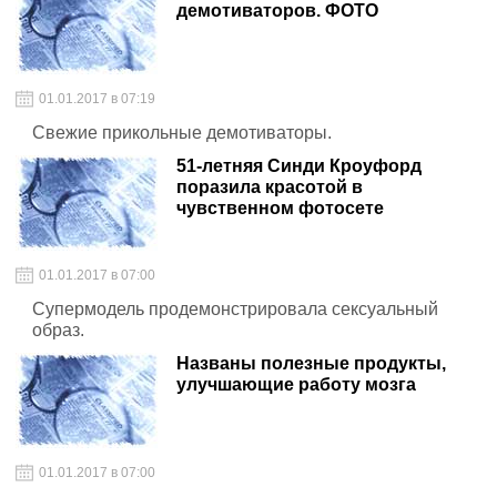
демотиваторов. ФОТО
01.01.2017 в 07:19
Свежие прикольные демотиваторы.
51-летняя Синди Кроуфорд
поразила красотой в
чувственном фотосете
01.01.2017 в 07:00
Супермодель продемонстрировала сексуальный
образ.
Названы полезные продукты,
улучшающие работу мозга
01.01.2017 в 07:00