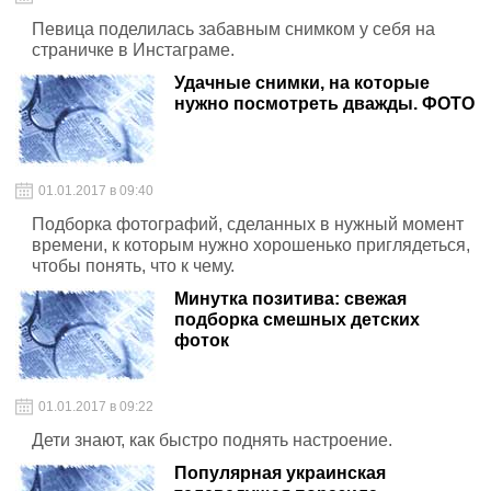
Певица поделилась забавным снимком у себя на
страничке в Инстаграме.
Удачные снимки, на которые
нужно посмотреть дважды. ФОТО
01.01.2017 в 09:40
Подборка фотографий, сделанных в нужный момент
времени, к которым нужно хорошенько приглядеться,
чтобы понять, что к чему.
Минутка позитива: свежая
подборка смешных детских
фоток
01.01.2017 в 09:22
Дети знают, как быстро поднять настроение.
Популярная украинская