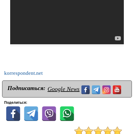
korrespondent.net
Подписаться:
Google News
Поделиться: