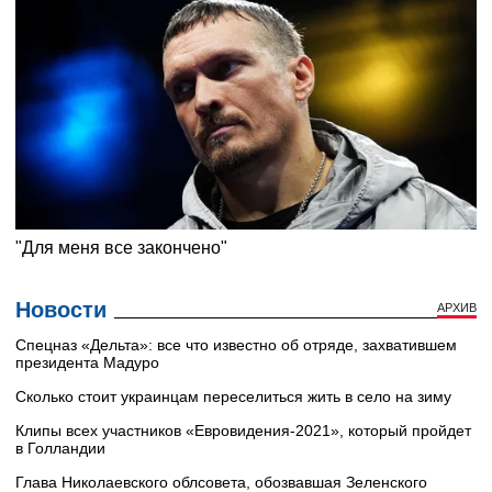
Новости
АРХИВ
Cпецназ «Дельта»: все что известно об отряде, захватившем
президента Мадуро
Сколько стоит украинцам переселиться жить в село на зиму
Клипы всех участников «Евровидения-2021», который пройдет
в Голландии
Глава Николаевского облсовета, обозвавшая Зеленского