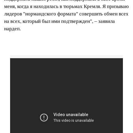
меня, когда я находилась в тюрьмах Кремля. Я призываю
лидеров "нормандского формата" совершить обмен всех
на всех, который был ими подтвержден", – заявила
нардеп.