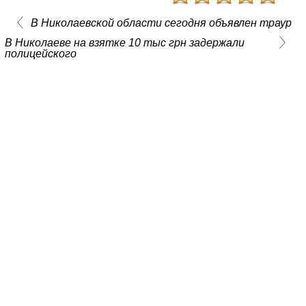
В Николаевской области сегодня объявлен траур
В Николаеве на взятке 10 тыс грн задержали
полицейского