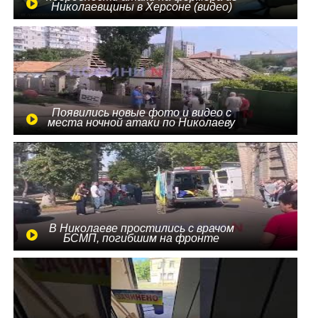
Николаевщины в Херсоне (видео)
Появились новые фото и видео с
места ночной атаки по Николаеву
В Николаеве простились с врачом
БСМП, погибшим на фронте