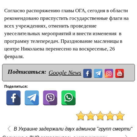
Согласно распоряжению главы ОГА, сегодня в области
рекомендовано приспустить государственные флаги на
всех учреждениях, отменить проведение
увеселительных мероприятий и внести изменения в
программу телепередач. Празднование масленицы в
центре Николаева перенесено на воскресенье, 26
февраля.
Подписаться:
Google News
Поделиться:
В Украине задержали двух админов "групп смерти"