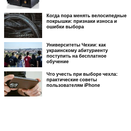
Когда пора менять велосипедные
покрышки: признаки износа и
ошибки выбора
Университеты Чехии: как
украинскому абитуриенту
поступить на бесплатное
обучение
Что учесть при выборе чехла:
практические советы
пользователям iPhone