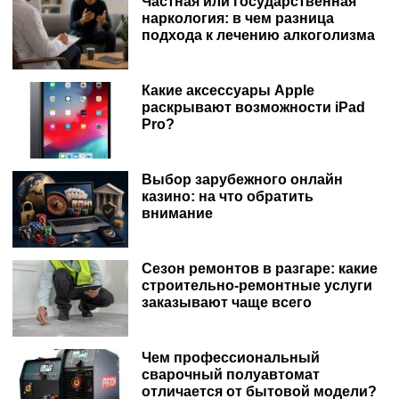
Частная или государственная
наркология: в чем разница
подхода к лечению алкоголизма
Какие аксессуары Apple
раскрывают возможности iPad
Pro?
Выбор зарубежного онлайн
казино: на что обратить
внимание
Сезон ремонтов в разгаре: какие
строительно-ремонтные услуги
заказывают чаще всего
Чем профессиональный
сварочный полуавтомат
отличается от бытовой модели?