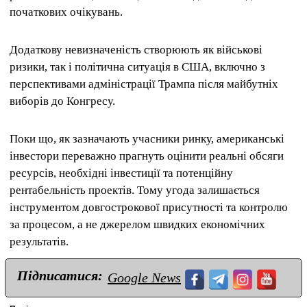
початкових очікувань.
Додаткову невизначеність створюють як військові
ризики, так і політична ситуація в США, включно з
перспективами адміністрації Трампа після майбутніх
виборів до Конгресу.
Поки що, як зазначають учасники ринку, американські
інвестори переважно прагнуть оцінити реальні обсяги
ресурсів, необхідні інвестиції та потенційну
рентабельність проектів. Тому угода залишається
інструментом довгострокової присутності та контролю
за процесом, а не джерелом швидких економічних
результатів.
Підписатися:
Google News