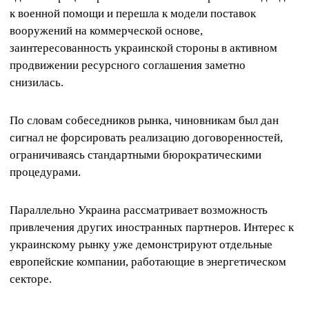
к военной помощи и перешла к модели поставок
вооружений на коммерческой основе,
заинтересованность украинской стороны в активном
продвижении ресурсного соглашения заметно
снизилась.
По словам собеседников рынка, чиновникам был дан
сигнал не форсировать реализацию договоренностей,
ограничиваясь стандартными бюрократическими
процедурами.
Параллельно Украина рассматривает возможность
привлечения других иностранных партнеров. Интерес к
украинскому рынку уже демонстрируют отдельные
европейские компании, работающие в энергетическом
секторе.