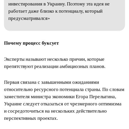
инвестирования в Украину. Поэтому эта идея не
работает даже близко к потенциалу, который
предусматривался»
Почему процесс буксует
Эксперты называют несколько причин, которые
препятствуют реализации амбициозных планов.
Первая связана с завышенными ожиданиями
относительно ресурсного потенциала страны. По словам
заместителя министра экономики Егора Перелыгина,
Украине следует отказаться от чрезмерного оптимизма
и сосредоточиться на нескольких действительно
перспективных проектах.