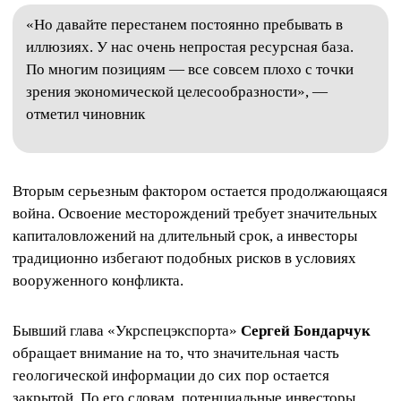
«Но давайте перестанем постоянно пребывать в
иллюзиях. У нас очень непростая ресурсная база.
По многим позициям — все совсем плохо с точки
зрения экономической целесообразности», —
отметил чиновник
Вторым серьезным фактором остается продолжающаяся
война. Освоение месторождений требует значительных
капиталовложений на длительный срок, а инвесторы
традиционно избегают подобных рисков в условиях
вооруженного конфликта.
Бывший глава «Укрспецэкспорта»
Сергей Бондарчук
обращает внимание на то, что значительная часть
геологической информации до сих пор остается
закрытой. По его словам, потенциальные инвесторы