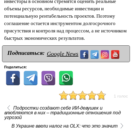
инвесторы в основном стремятся оценить реальные
объемы ресурсов, необходимые инвестиции и
потенциальную рентабельность проектов. Поэтому
соглашение остается инструментом долгосрочного
присутствия и контроля над процессом, а не источником
быстрых экономических результатов.
Подписаться:
Google News
Поделиться:
1 голос
Подростки создают себе ИИ-девушек и
влюбляются в них – традиционные отношения под
угрозой
В Украине ввели налог на OLX: что это значит