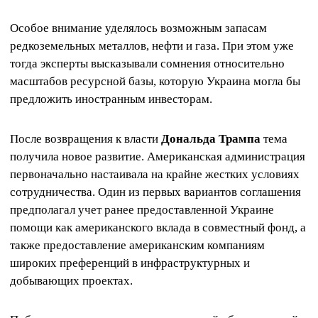
Особое внимание уделялось возможным запасам
редкоземельных металлов, нефти и газа. При этом уже
тогда эксперты высказывали сомнения относительно
масштабов ресурсной базы, которую Украина могла бы
предложить иностранным инвесторам.
После возвращения к власти
Дональда Трампа
тема
получила новое развитие. Американская администрация
первоначально настаивала на крайне жестких условиях
сотрудничества. Один из первых вариантов соглашения
предполагал учет ранее предоставленной Украине
помощи как американского вклада в совместный фонд, а
также предоставление американским компаниям
широких преференций в инфраструктурных и
добывающих проектах.