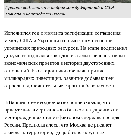
Прошел год: сделка о недрах между Украиной и США
зависла в неопределенности
Исполнился год с момента ратификации соглашения
между США и Украиной о совместном освоении
украинских природных ресурсов. На этапе подписания
документ подавался как один из самых перспективных
экономических проектов в истории двусторонних
отношений. Его сторонники обещали приток
миллиардных инвестиций, развитие добывающей
отрасли и дополнительные гарантии безопасности.
В Вашингтоне неоднократно подчеркивали, что
присутствие американского бизнеса на украинских
месторождениях станет фактором сдерживания для
России. Предполагалось, что Москва не рискнет
атаковать территории, где работают крупные