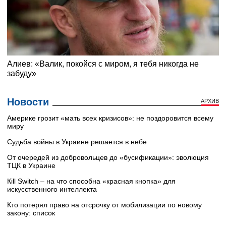
Новости
АРХИВ
Америке грозит «мать всех кризисов»: не поздоровится всему
миру
Судьба войны в Украине решается в небе
От очередей из добровольцев до «бусификации»: эволюция
ТЦК в Украине
Кill Switch – на что способна «красная кнопка» для
искусственного интеллекта
Кто потерял право на отсрочку от мобилизации по новому
закону: список