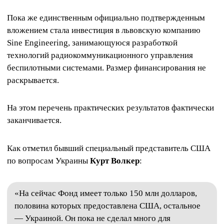
Пока же единственным официально подтвержденным
вложением стала инвестиция в львовскую компанию
Sine Engineering, занимающуюся разработкой
технологий радиокоммуникационного управления
беспилотными системами. Размер финансирования не
раскрывается.
На этом перечень практических результатов фактически
заканчивается.
Как отметил бывший специальный представитель США
по вопросам Украины
Курт Волкер
:
«На сейчас Фонд имеет только 150 млн долларов,
половина которых предоставлена США, остальное
— Украиной. Он пока не сделал много для