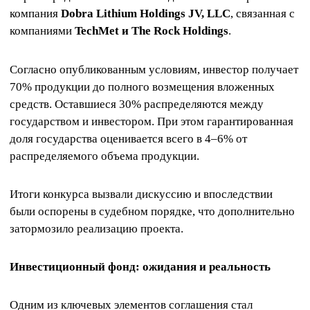
компания
Dobra Lithium Holdings JV, LLC
, связанная с
компаниями
TechMet и The Rock Holdings
.
Согласно опубликованным условиям, инвестор получает
70% продукции до полного возмещения вложенных
средств. Оставшиеся 30% распределяются между
государством и инвестором. При этом гарантированная
доля государства оценивается всего в 4–6% от
распределяемого объема продукции.
Итоги конкурса вызвали дискуссию и впоследствии
были оспорены в судебном порядке, что дополнительно
затормозило реализацию проекта.
Инвестиционный фонд: ожидания и реальность
Одним из ключевых элементов соглашения стал