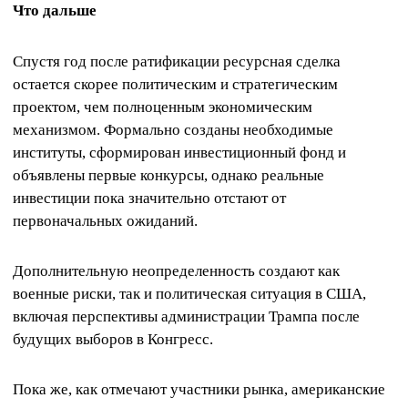
Что дальше
Спустя год после ратификации ресурсная сделка
остается скорее политическим и стратегическим
проектом, чем полноценным экономическим
механизмом. Формально созданы необходимые
институты, сформирован инвестиционный фонд и
объявлены первые конкурсы, однако реальные
инвестиции пока значительно отстают от
первоначальных ожиданий.
Дополнительную неопределенность создают как
военные риски, так и политическая ситуация в США,
включая перспективы администрации Трампа после
будущих выборов в Конгресс.
Пока же, как отмечают участники рынка, американские