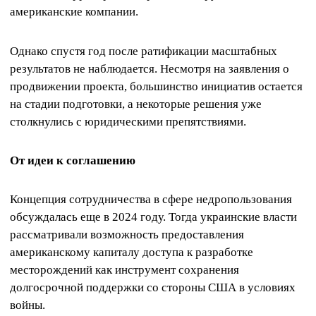
американские компании.
Однако спустя год после ратификации масштабных
результатов не наблюдается. Несмотря на заявления о
продвижении проекта, большинство инициатив остается
на стадии подготовки, а некоторые решения уже
столкнулись с юридическими препятствиями.
От идеи к соглашению
Концепция сотрудничества в сфере недропользования
обсуждалась еще в 2024 году. Тогда украинские власти
рассматривали возможность предоставления
американскому капиталу доступа к разработке
месторождений как инструмент сохранения
долгосрочной поддержки со стороны США в условиях
войны.