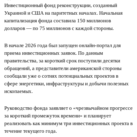
Инвестиционный фонд реконструкции, созданный
Украиной и США на паритетных началах. Начальная
капитализация фонда составила 150 миллионов
долларов — по 75 миллионов с каждой стороны.
В начале 2026 года был запущен онлайн-портал для
приема инвестиционных заявок. По данным
правительства, за короткий срок поступили десятки
обращений, а представители американской стороны
сообщали уже о сотнях потенциальных проектов в
сфере энергетики, инфраструктуры и добычи полезных
ископаемых.
Руководство фонда заявляет о «чрезвычайном прогрессе
за короткий промежуток времени» и планирует
реализовать как минимум три инвестиционных проекта в
течение текущего года.