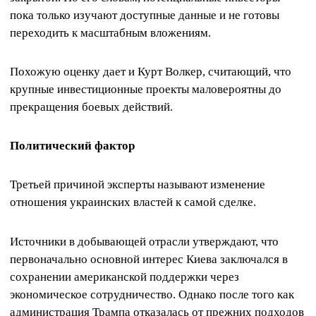
пока только изучают доступные данные и не готовы
переходить к масштабным вложениям.
Похожую оценку дает и Курт Волкер, считающий, что
крупные инвестиционные проекты маловероятны до
прекращения боевых действий.
Политический фактор
Третьей причиной эксперты называют изменение
отношения украинских властей к самой сделке.
Источники в добывающей отрасли утверждают, что
первоначально основной интерес Киева заключался в
сохранении американской поддержки через
экономическое сотрудничество. Однако после того как
администрация Трампа отказалась от прежних подходов