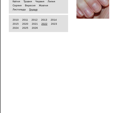
Квітня
Травня
Червня
Липня
Серпня
Вересня
Жовтня
Листопада
Грудня
2010
2011
2012
2013
2014
2015
2020
2021
2022
2023
2024
2025
2026