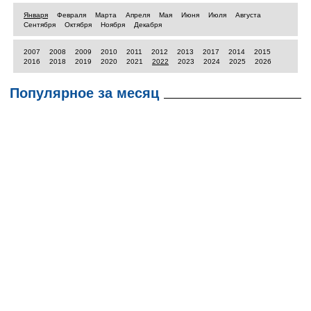
Января
Февраля
Марта
Апреля
Мая
Июня
Июля
Августа
Сентября
Октября
Ноября
Декабря
2007
2008
2009
2010
2011
2012
2013
2017
2014
2015
2016
2018
2019
2020
2021
2022
2023
2024
2025
2026
Популярное за месяц