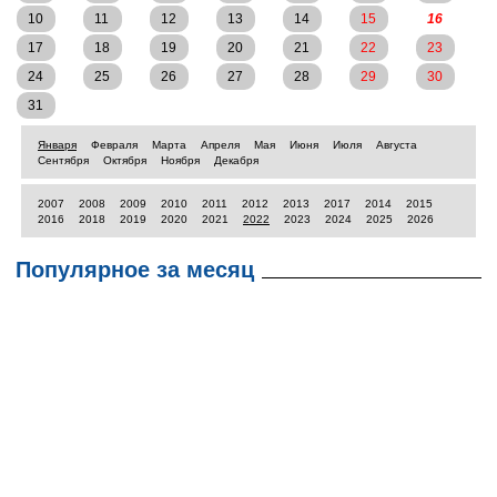
10
11
12
13
14
15
16
17
18
19
20
21
22
23
24
25
26
27
28
29
30
31
Января
Февраля
Марта
Апреля
Мая
Июня
Июля
Августа
Сентября
Октября
Ноября
Декабря
2007
2008
2009
2010
2011
2012
2013
2017
2014
2015
2016
2018
2019
2020
2021
2022
2023
2024
2025
2026
Популярное за месяц