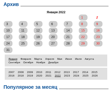
Архив
Января 2022
1
2
3
4
5
6
7
8
9
10
11
12
13
14
15
16
17
18
19
20
21
22
23
24
25
26
27
28
29
30
31
Января
Февраля
Марта
Апреля
Мая
Июня
Июля
Августа
Сентября
Октября
Ноября
Декабря
2007
2008
2009
2010
2011
2012
2013
2017
2014
2015
2016
2018
2019
2020
2021
2022
2023
2024
2025
2026
Популярное за месяц