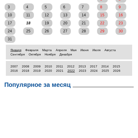
3
4
5
6
7
8
9
10
11
12
13
14
15
16
17
18
19
20
21
22
23
24
25
26
27
28
29
30
31
Января
Февраля
Марта
Апреля
Мая
Июня
Июля
Августа
Сентября
Октября
Ноября
Декабря
2007
2008
2009
2010
2011
2012
2013
2017
2014
2015
2016
2018
2019
2020
2021
2022
2023
2024
2025
2026
Популярное за месяц