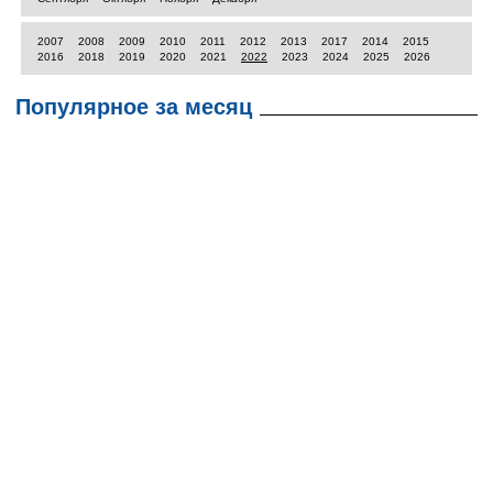
2007
2008
2009
2010
2011
2012
2013
2017
2014
2015
2016
2018
2019
2020
2021
2022
2023
2024
2025
2026
Популярное за месяц