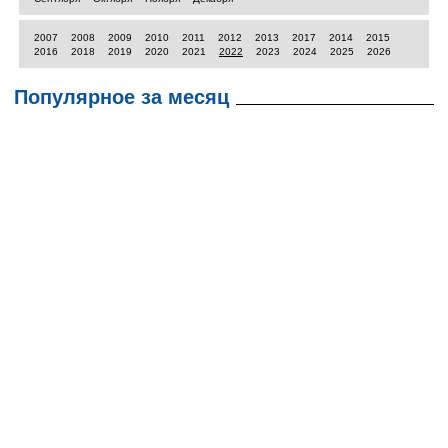
2007
2008
2009
2010
2011
2012
2013
2017
2014
2015
2016
2018
2019
2020
2021
2022
2023
2024
2025
2026
Популярное за месяц