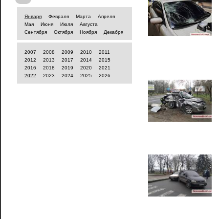
Января
Февраля
Марта
Апреля
Мая
Июня
Июля
Августа
Сентября
Октября
Ноября
Декабря
2007
2008
2009
2010
2011
2012
2013
2017
2014
2015
2016
2018
2019
2020
2021
2022
2023
2024
2025
2026