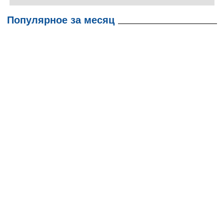
Популярное за месяц