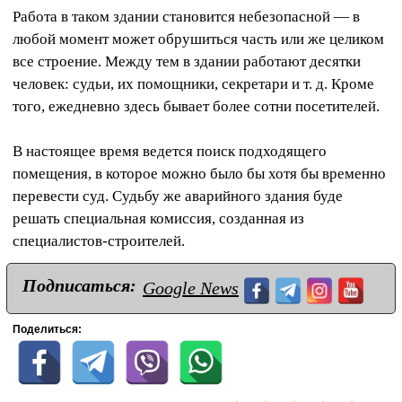
Работа в таком здании становится небезопасной — в
любой момент может обрушиться часть или же целиком
все строение. Между тем в здании работают десятки
человек: судьи, их помощники, секретари и т. д. Кроме
того, ежедневно здесь бывает более сотни посетителей.
В настоящее время ведется поиск подходящего
помещения, в которое можно было бы хотя бы временно
перевести суд. Судьбу же аварийного здания буде
решать специальная комиссия, созданная из
специалистов-строителей.
Подписаться:
Google News
Поделиться: