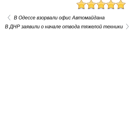
В Одессе взорвали офис Автомайдана
В ДНР заявили о начале отвода тяжелой техники