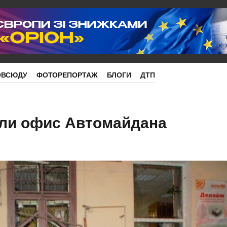
ОВСЮДУ
ФОТОРЕПОРТАЖ
БЛОГИ
ДТП
али офис Автомайдана