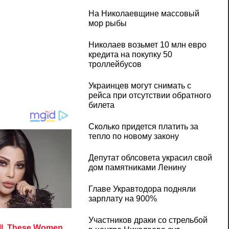
На Николаевщине массовый
мор рыбы
Николаев возьмет 10 млн евро
кредита на покупку 50
троллейбусов
Украинцев могут снимать с
рейса при отсутствии обратного
билета
Сколько придется платить за
тепло по новому закону
Депутат облсовета украсил свой
дом памятниками Ленину
Главе Укравтодора подняли
зарплату на 900%
Участников драки со стрельбой