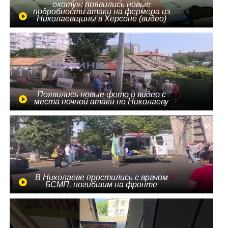
охоту»: появились новые
подробности атаки на фермера из
Николаевщины в Херсоне (видео)
Появились новые фото и видео с
места ночной атаки по Николаеву
В Николаеве простились с врачом
БСМП, погибшим на фронте