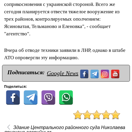
соприкосновения с украинской стороной. Всего же
сегодня планируется отвести тяжелое вооружение из
трех районов, контролируемых ополчением:
Ясиноватая, Тельманово и Еленовка", - сообщает
"агентство".
Вчера об отводе техники заявили в ЛНР, однако в штабе
АТО опровергли эту информацию.
Подписаться:
Google News
Поделиться:
Здание Центрального районного суда Николаева