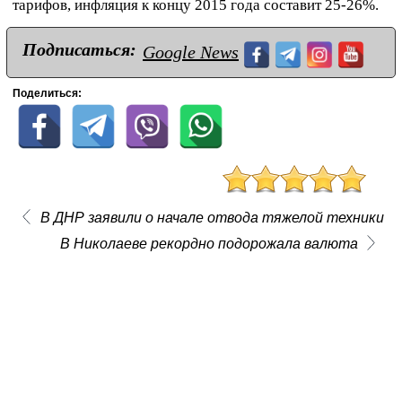
тарифов, инфляция к концу 2015 года составит 25-26%.
Подписаться:
Google News
Поделиться:
В ДНР заявили о начале отвода тяжелой техники
В Николаеве рекордно подорожала валюта