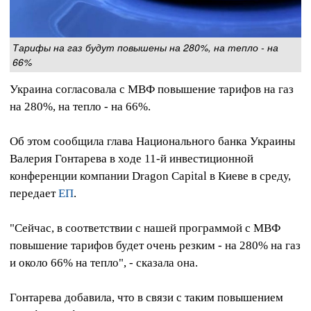
Тарифы на газ будут повышены на 280%, на тепло - на
66%
Украина согласовала с МВФ повышение тарифов на газ
на 280%, на тепло - на 66%.
Об этом сообщила глава Национального банка Украины
Валерия Гонтарева в ходе 11-й инвестиционной
конференции компании Dragon Capital в Киеве в среду,
передает
ЕП
.
"Сейчас, в соответствии с нашей программой с МВФ
повышение тарифов будет очень резким - на 280% на газ
и около 66% на тепло", - сказала она.
Гонтарева добавила, что в связи с таким повышением