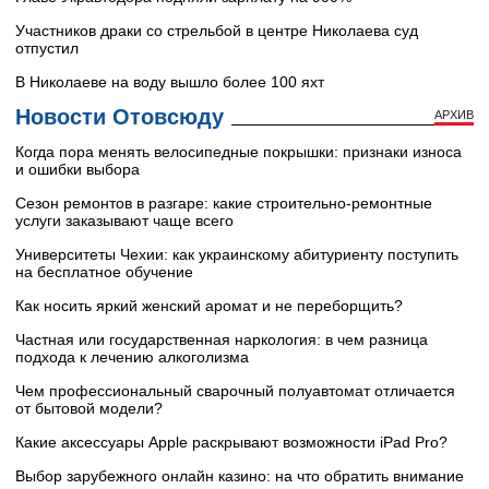
Участников драки со стрельбой в центре Николаева суд
отпустил
В Николаеве на воду вышло более 100 яхт
Новости Отовсюду
АРХИВ
Когда пора менять велосипедные покрышки: признаки износа
и ошибки выбора
Сезон ремонтов в разгаре: какие строительно-ремонтные
услуги заказывают чаще всего
Университеты Чехии: как украинскому абитуриенту поступить
на бесплатное обучение
Как носить яркий женский аромат и не переборщить?
Частная или государственная наркология: в чем разница
подхода к лечению алкоголизма
Чем профессиональный сварочный полуавтомат отличается
от бытовой модели?
Какие аксессуары Apple раскрывают возможности iPad Pro?
Выбор зарубежного онлайн казино: на что обратить внимание