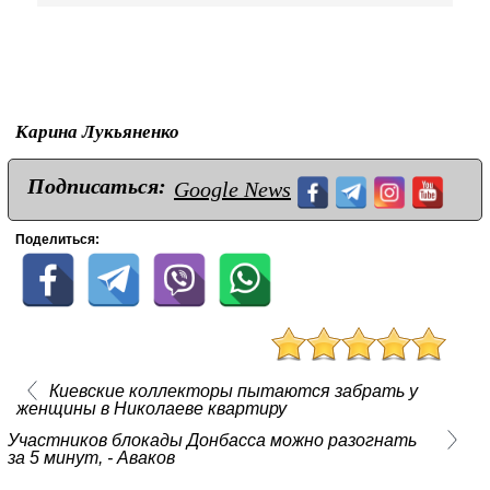
Карина Лукьяненко
Подписаться:
Google News
Поделиться:
Киевские коллекторы пытаются забрать у
женщины в Николаеве квартиру
Участников блокады Донбасса можно разогнать
за 5 минут, - Аваков