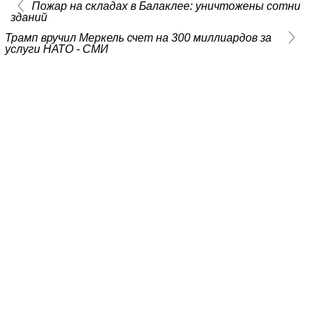
Пожар на складах в Балаклее: уничтожены сотни
зданий
Трамп вручил Меркель счет на 300 миллиардов за
услуги НАТО - СМИ