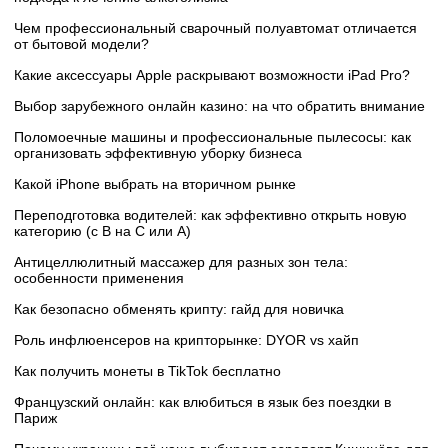
Чем профессиональный сварочный полуавтомат отличается
от бытовой модели?
Какие аксессуары Apple раскрывают возможности iPad Pro?
Выбор зарубежного онлайн казино: на что обратить внимание
Поломоечные машины и профессиональные пылесосы: как
организовать эффективную уборку бизнеса
Какой iPhone выбрать на вторичном рынке
Переподготовка водителей: как эффективно открыть новую
категорию (с B на C или А)
Антицеллюлитный массажер для разных зон тела:
особенности применения
Как безопасно обменять крипту: гайд для новичка
Роль инфлюенсеров на крипторынке: DYOR vs хайп
Как получить монеты в TikTok бесплатно
Французский онлайн: как влюбиться в язык без поездки в
Париж