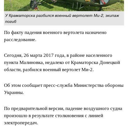
У Краматорска разбился военный вертолет Ми-2, экипаж
погиб
По факту падения военного вертолета назначено
расследование.
Сегодня, 26 марта 2017 года, в районе населенного
пункта Малиновка, недалеко от Краматорска Донецкой
области, разбился военный вертолет Ми-2.
Об этом сообщает пресс-служба Министерства обороны
Украины.
По предварительной версии, падение воздушного судна
произошло в результате столкновения с линией
электропередач.