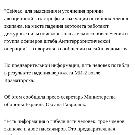
"Сейчас, для выяснения и уточнения причин
авиационной катастрофы и эвакуации погибших членов
экипажа, на месте падения вертолета работают
дежурные силы поисково-спасательного обеспечения и
группа офицеров штаба Антитеррористической
операции", - говорится в сообщении на сайте ведомства.
По предварительной информации, пять человек погибли
в результате падения вертолета МИ-2 возле
Краматорска.
Об этом сообщила пресс-секретарь Министерства
обороны Украины Оксана Гаврилюк.
"Есть информация о гибели пяти человек: трое членов
экипажа и двое пассажиров. Это предварительная