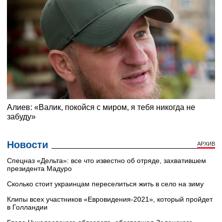
Новости
АРХИВ
Cпецназ «Дельта»: все что известно об отряде, захватившем
президента Мадуро
Сколько стоит украинцам переселиться жить в село на зиму
Клипы всех участников «Евровидения-2021», который пройдет
в Голландии