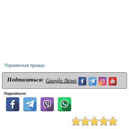
Украинская правда
Подписаться:
Google News
Поделиться: