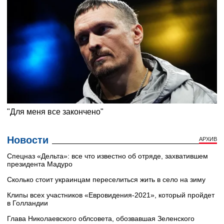
Новости
АРХИВ
Cпецназ «Дельта»: все что известно об отряде, захватившем
президента Мадуро
Сколько стоит украинцам переселиться жить в село на зиму
Клипы всех участников «Евровидения-2021», который пройдет
в Голландии
Глава Николаевского облсовета, обозвавшая Зеленского