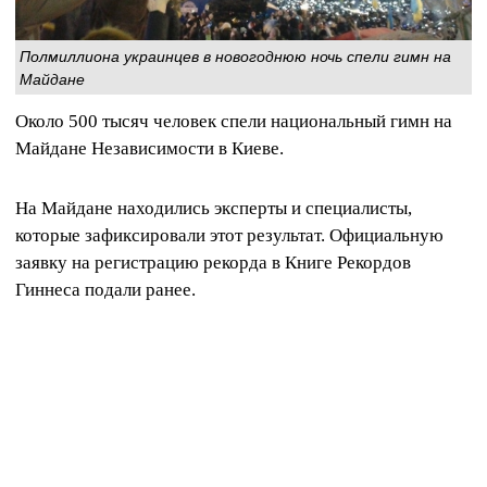
Полмиллиона украинцев в новогоднюю ночь спели гимн на
Майдане
Около 500 тысяч человек спели национальный гимн на
Майдане Независимости в Киеве.
На Майдане находились эксперты и специалисты,
которые зафиксировали этот результат. Официальную
заявку на регистрацию рекорда в Книге Рекордов
Гиннеса подали ранее.