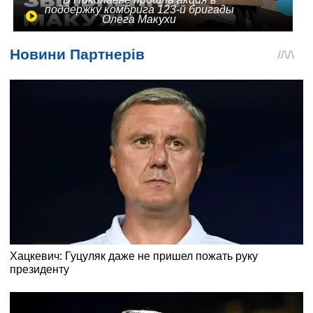
поддержку комбрига 123-й бригады
Олега Макухи