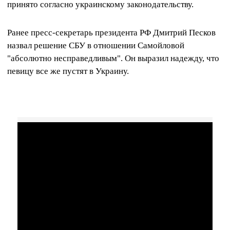
принято согласно украинскому законодательству.
Ранее пресс-секретарь президента РФ Дмитрий Песков
назвал решение СБУ в отношении Самойловой
"абсолютно несправедливым". Он выразил надежду, что
певицу все же пустят в Украину.