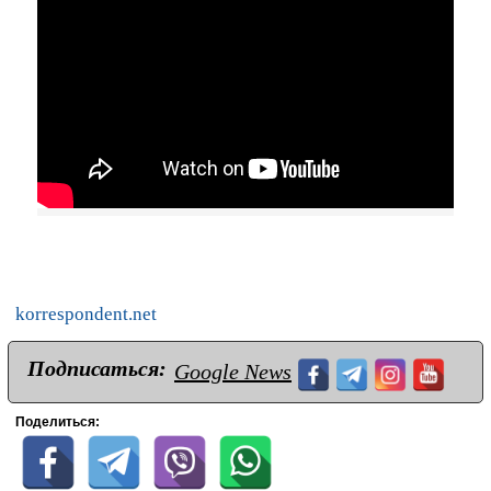
korrespondent.net
Подписаться:
Google News
Поделиться: