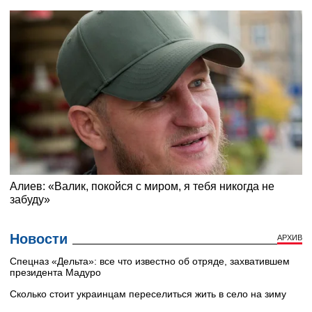
Новости
АРХИВ
Cпецназ «Дельта»: все что известно об отряде, захватившем
президента Мадуро
Сколько стоит украинцам переселиться жить в село на зиму