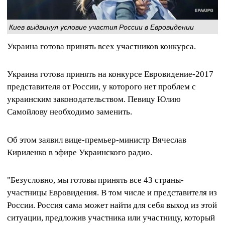
Киев выдвинул условие участия России в Евровидении
Украина готова принять всех участников конкурса.
Украина готова принять на конкурсе Евровидение-2017
представителя от России, у которого нет проблем с
украинским законодательством. Певицу Юлию
Самойлову необходимо заменить.
Об этом заявил вице-премьер-министр Вячеслав
Кириленко в эфире Украинского радио.
"Безусловно, мы готовы принять все 43 страны-
участницы Евровидения. В том числе и представителя из
России. Россия сама может найти для себя выход из этой
ситуации, предложив участника или участницу, который