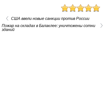
США ввели новые санкции против России
Пожар на складах в Балаклее: уничтожены сотни
зданий