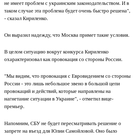
не имеет проблем с украинским законодательством. И в
таком случае эта проблема будет очень быстро решена",
- сказал Кириленко.
Он выразил надежду, что Москва примет такие условия.
В целом ситуацию вокруг конкурса Кириленко
охарактеризовал как провокация со стороны России.
"Мы видим, что провокация с Евровидением со стороны
России - это лишь небольшое звено в большой цепи
провокаций и действий, которые направлены на
нагнетание ситуации в Украине", - отметил вице-
премьер.
Напомним, СБУ не будет пересматривать решение о
запрете на въезд для Юлии Самойловой. Оно было