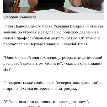
Валерия Гонтарева
Глава Национального банка Украины Валерия Гонтарева
заявила об угрозах в ее адрес и о большом давлении в
связи с профессиональной деятельностью. Об этом она
рассказала в интервью изданию Financial Times.
"Один большой олигарх лично угрожал мне физической
расправой даже в этом кабинете", - сказала она в здании
НБУ.
Гондарева также сообщила о "невероятном давлении" со
стороны тех, чьи интересы она затронула.
"Я бы назвала это постоянным преследованием", -