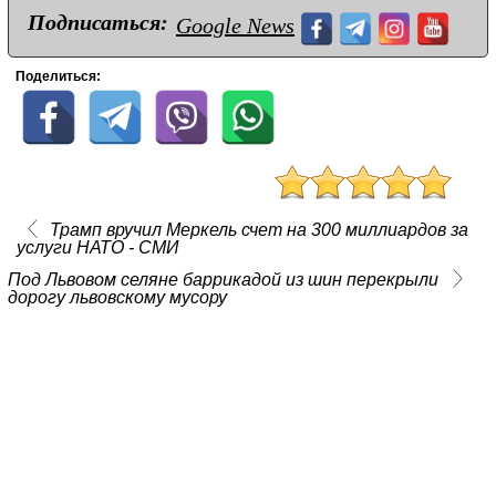
Подписаться:
Google News
Поделиться:
Трамп вручил Меркель счет на 300 миллиардов за
услуги НАТО - СМИ
Под Львовом селяне баррикадой из шин перекрыли
дорогу львовскому мусору