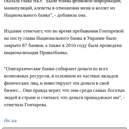
сказала глава НБУ. "Были тонны фейковой информации,
манипуляций, клеветы в отношении меня и коллег из
Национального банка", - добавила она.
Издание отмечает, что во время пребывания Гонтаревой
на посту главы Национального банка в Украине было
закрыто 87 банков, а также в 2016 году была проведена
национализация Приватбанка.
"Олигархические банки собирают деньги из всех
возможных ресурсов, в основном из частных вкладов
физических лиц, и инвестируют эти деньги в свой
бизнес... Они правда верят, что они среди самых богатых
людей в стране и считают, что деньги принадлежат им", -
отметила Гонтарева.
rbc.ua