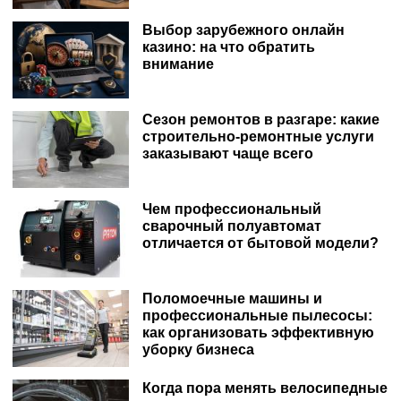
Выбор зарубежного онлайн
казино: на что обратить
внимание
Сезон ремонтов в разгаре: какие
строительно-ремонтные услуги
заказывают чаще всего
Чем профессиональный
сварочный полуавтомат
отличается от бытовой модели?
Поломоечные машины и
профессиональные пылесосы:
как организовать эффективную
уборку бизнеса
Когда пора менять велосипедные