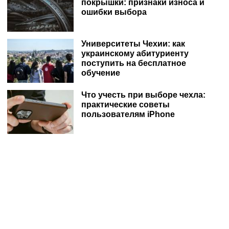
покрышки: признаки износа и
ошибки выбора
Университеты Чехии: как
украинскому абитуриенту
поступить на бесплатное
обучение
Что учесть при выборе чехла:
практические советы
пользователям iPhone