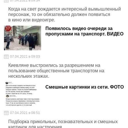
07.04.2021 в 09:34
Когда на свет рождается интересный вымышленный
персонаж, то он обязательно должен появиться
в кино или видеоигре.
Появилось видео очереди за
пропусками на транспорт. ВИДЕО
07.04.2021 в 09:03
Киевляне выстроились за разрешением на
пользование общественным транспортом на
нескольких этажах.
Смешные картинки из сети. ФОТО
07.04.2021 в 08:51
Подборка прикольных, познавательных и смешных
картинок для настроения.