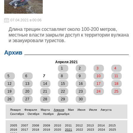
07.04.2021 в 00:06
Длина трещин составляет около 100-200 метров,
местные власти закрыли доступ к территории вулкана
и эвакуировали туристов.
Архив
Апреля 2021
1
2
3
4
5
6
7
8
9
10
11
12
13
14
15
16
17
18
19
20
21
22
23
24
25
26
27
28
29
30
Января
Февраля
Марта
Апреля
Мая
Июня
Июля
Августа
Сентября
Октября
Ноября
Декабря
2005
2007
2008
2009
2010
2011
2012
2013
2014
2015
2016
2017
2018
2019
2020
2021
2022
2023
2024
2025