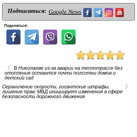
Подписаться:
Google News
Поделиться:
В Николаеве из-за аварии на теплотрассе без
отопления остаются почти полсотни домов и
детский сад
Ограничение скорости, гигантские штрафы,
лишение прав: МВД инициирует изменения в сфере
безопасности дорожного движения