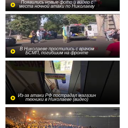
Появились новые фото и видео с
места ночной атаки по Николаеву
В Николаеве простились с врачом
БСМП, погибшим на фронте
Из-за атаки РФ пострадал магазин
техники в Николаеве (видео)