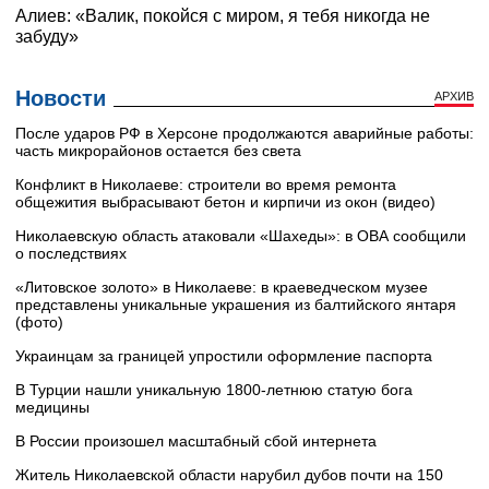
Новости
АРХИВ
После ударов РФ в Херсоне продолжаются аварийные работы:
часть микрорайонов остается без света
Конфликт в Николаеве: строители во время ремонта
общежития выбрасывают бетон и кирпичи из окон (видео)
Николаевскую область атаковали «Шахеды»: в ОВА сообщили
о последствиях
«Литовское золото» в Николаеве: в краеведческом музее
представлены уникальные украшения из балтийского янтаря
(фото)
Украинцам за границей упростили оформление паспорта
В Турции нашли уникальную 1800-летнюю статую бога
медицины
В России произошел масштабный сбой интернета
Житель Николаевской области нарубил дубов почти на 150