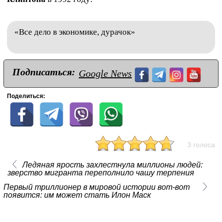
«Все дело в экономике, дурачок»
Подписаться:
Google News
Поделиться:
3 голоса
Ледяная ярость захлестнула миллионы людей:
зверство мигранта переполнило чашу терпения
Первый триллионер в мировой истории вот-вот
появится: им может стать Илон Маск