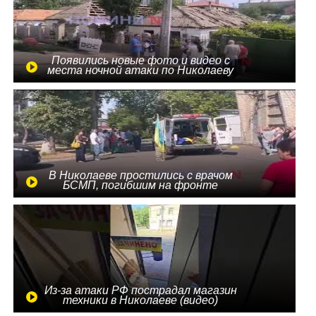
Появились новые фото и видео с
места ночной атаки по Николаеву
В Николаеве простились с врачом
БСМП, погибшим на фронте
Из-за атаки РФ пострадал магазин
техники в Николаеве (видео)