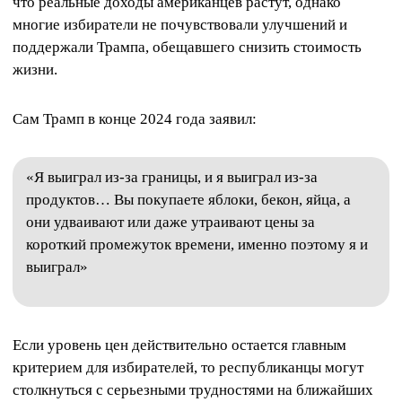
что реальные доходы американцев растут, однако
многие избиратели не почувствовали улучшений и
поддержали Трампа, обещавшего снизить стоимость
жизни.
Сам Трамп в конце 2024 года заявил:
«Я выиграл из-за границы, и я выиграл из-за
продуктов… Вы покупаете яблоки, бекон, яйца, а
они удваивают или даже утраивают цены за
короткий промежуток времени, именно поэтому я и
выиграл»
Если уровень цен действительно остается главным
критерием для избирателей, то республиканцы могут
столкнуться с серьезными трудностями на ближайших