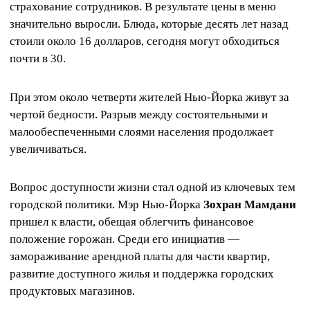
страхование сотрудников. В результате цены в меню
значительно выросли. Блюда, которые десять лет назад
стоили около 16 долларов, сегодня могут обходиться
почти в 30.
При этом около четверти жителей Нью-Йорка живут за
чертой бедности. Разрыв между состоятельными и
малообеспеченными слоями населения продолжает
увеличиваться.
Вопрос доступности жизни стал одной из ключевых тем
городской политики. Мэр Нью-Йорка
Зохран Мамдани
пришел к власти, обещая облегчить финансовое
положение горожан. Среди его инициатив —
замораживание арендной платы для части квартир,
развитие доступного жилья и поддержка городских
продуктовых магазинов.