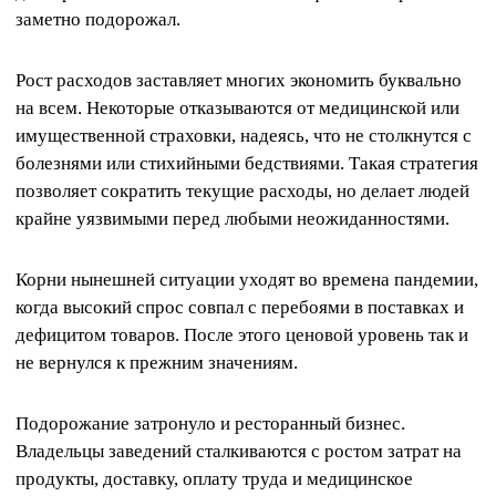
заметно подорожал.
Рост расходов заставляет многих экономить буквально
на всем. Некоторые отказываются от медицинской или
имущественной страховки, надеясь, что не столкнутся с
болезнями или стихийными бедствиями. Такая стратегия
позволяет сократить текущие расходы, но делает людей
крайне уязвимыми перед любыми неожиданностями.
Корни нынешней ситуации уходят во времена пандемии,
когда высокий спрос совпал с перебоями в поставках и
дефицитом товаров. После этого ценовой уровень так и
не вернулся к прежним значениям.
Подорожание затронуло и ресторанный бизнес.
Владельцы заведений сталкиваются с ростом затрат на
продукты, доставку, оплату труда и медицинское