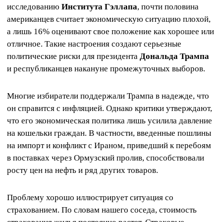
исследованию
Института Гэллапа
, почти половина
американцев считает экономическую ситуацию плохой,
а лишь 16% оценивают свое положение как хорошее или
отличное. Такие настроения создают серьезные
политические риски для президента
Дональда Трампа
и республиканцев накануне промежуточных выборов.
Многие избиратели поддержали Трампа в надежде, что
он справится с инфляцией. Однако критики утверждают,
что его экономическая политика лишь усилила давление
на кошельки граждан. В частности, введенные пошлины
на импорт и конфликт с Ираном, приведший к перебоям
в поставках через Ормузский пролив, способствовали
росту цен на нефть и ряд других товаров.
Проблему хорошо иллюстрирует ситуация со
страхованием. По словам нашего соседа, стоимость