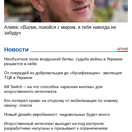
Новости
АРХИВ
Необъятное поле воздушной битвы: судьба войны в Украине
решается в небе
От очередей из добровольцев до «бусификации»: эволюция
ТЦК в Украине
Кill Switch – на что способна «красная кнопка» для
искусственного интеллекта
Кто потерял право на отсрочку от мобилизации по новому
закону: список
Новый дизайн евробанкнот: недовольных будет много
Искусственный интеллект выходит из-под контроля:
разработчики напуганы и призывают к ограничениям