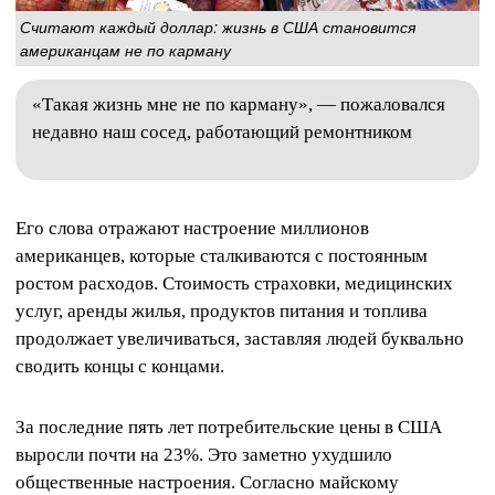
Считают каждый доллар: жизнь в США становится
американцам не по карману
«Такая жизнь мне не по карману», — пожаловался
недавно наш сосед, работающий ремонтником
Его слова отражают настроение миллионов
американцев, которые сталкиваются с постоянным
ростом расходов. Стоимость страховки, медицинских
услуг, аренды жилья, продуктов питания и топлива
продолжает увеличиваться, заставляя людей буквально
сводить концы с концами.
За последние пять лет потребительские цены в США
выросли почти на 23%. Это заметно ухудшило
общественные настроения. Согласно майскому