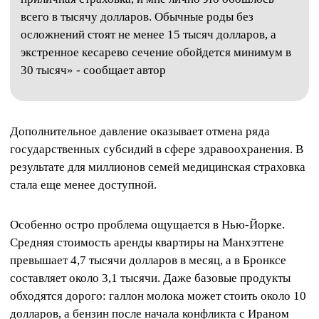
всего в тысячу долларов. Обычные роды без
осложнений стоят не менее 15 тысяч долларов, а
экстренное кесарево сечение обойдется минимум в
30 тысяч» - сообщает автор
Дополнительное давление оказывает отмена ряда
государственных субсидий в сфере здравоохранения. В
результате для миллионов семей медицинская страховка
стала еще менее доступной.
Особенно остро проблема ощущается в Нью-Йорке.
Средняя стоимость аренды квартиры на Манхэттене
превышает 4,7 тысячи долларов в месяц, а в Бронксе
составляет около 3,1 тысячи. Даже базовые продукты
обходятся дорого: галлон молока может стоить около 10
долларов, а бензин после начала конфликта с Ираном