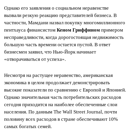
Однако его заявления о социальном неравенстве
вызвали резкую реакцию представителей бизнеса. В
частности, Мамдани назвал покупку многомиллионного
пентхауса финансистом
Кеном Гриффином
примером
несправедливости, когда дорогостоящая недвижимость
большую часть времени остается пустой. В ответ
бизнесмен заявил, что Нью-Йорк начинает
«отворачиваться от успеха».
Несмотря на растущее неравенство, американская
экономика в целом продолжает демонстрировать
высокие показатели по сравнению с Европой и Японией.
Однако значительная часть потребительских расходов
сегодня приходится на наиболее обеспеченные слои
населения. По данным The Wall Street Journal, почти
половину всех расходов в стране обеспечивают 10%
самых богатых семей.