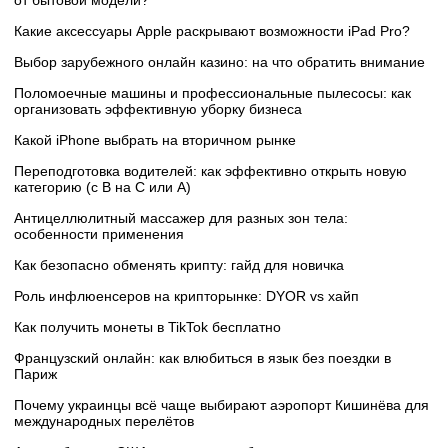
Какие аксессуары Apple раскрывают возможности iPad Pro?
Выбор зарубежного онлайн казино: на что обратить внимание
Поломоечные машины и профессиональные пылесосы: как
организовать эффективную уборку бизнеса
Какой iPhone выбрать на вторичном рынке
Переподготовка водителей: как эффективно открыть новую
категорию (с B на C или А)
Антицеллюлитный массажер для разных зон тела:
особенности применения
Как безопасно обменять крипту: гайд для новичка
Роль инфлюенсеров на крипторынке: DYOR vs хайп
Как получить монеты в TikTok бесплатно
Французский онлайн: как влюбиться в язык без поездки в
Париж
Почему украинцы всё чаще выбирают аэропорт Кишинёва для
международных перелётов