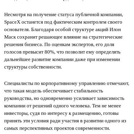
Несмотря на получение статуса публичной компании,
SpaceX останется под фактическим контролем своего
основателя. Благодаря особой структуре акций Илон
Маск сохранит решающее влияние на стратегические
решения бизнеса. По оценкам экспертов, его доля
голосов превысит 80%, что позволит ему определять
дальнейшее развитие компании даже при изменении
структуры собственности.
Специалисты по корпоративному управлению отмечают,
что такая модель обеспечивает стабильность
руководства, но одновременно усиливает зависимость
компании от решений одного человека. Тем не менее
инвесторы, судя по интересу к размещению, готовы
принять эти условия ради участия в развитии одного из
самых перспективных проектов современности.