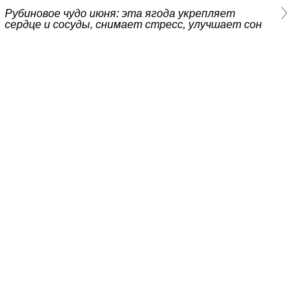
Рубиновое чудо июня: эта ягода укрепляет
сердце и сосуды, снимает стресс, улучшает сон