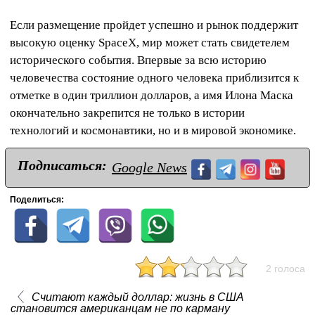
Если размещение пройдет успешно и рынок поддержит
высокую оценку SpaceX, мир может стать свидетелем
исторического события. Впервые за всю историю
человечества состояние одного человека приблизится к
отметке в один триллион долларов, а имя Илона Маска
окончательно закрепится не только в истории
технологий и космонавтики, но и в мировой экономике.
Подписаться:
Google News
Поделиться:
2 голоса
Считают каждый доллар: жизнь в США
становится американцам не по карману