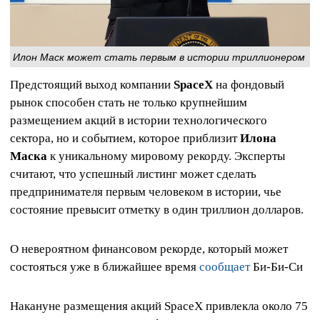
Илон Маск может стать первым в истории триллионером
Предстоящий выход компании
SpaceX
на фондовый
рынок способен стать не только крупнейшим
размещением акций в истории технологического
сектора, но и событием, которое приблизит
Илона
Маска
к уникальному мировому рекорду. Эксперты
считают, что успешный листинг может сделать
предпринимателя первым человеком в истории, чье
состояние превысит отметку в один триллион долларов.
О невероятном финансовом рекорде, который может
состояться уже в ближайшее время
сообщает
Би-Би-Си
Накануне размещения акций SpaceX привлекла около 75