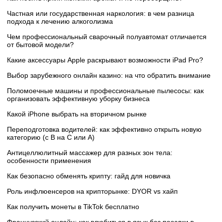
Частная или государственная наркология: в чем разница
подхода к лечению алкоголизма
Чем профессиональный сварочный полуавтомат отличается
от бытовой модели?
Какие аксессуары Apple раскрывают возможности iPad Pro?
Выбор зарубежного онлайн казино: на что обратить внимание
Поломоечные машины и профессиональные пылесосы: как
организовать эффективную уборку бизнеса
Какой iPhone выбрать на вторичном рынке
Переподготовка водителей: как эффективно открыть новую
категорию (с B на C или А)
Антицеллюлитный массажер для разных зон тела:
особенности применения
Как безопасно обменять крипту: гайд для новичка
Роль инфлюенсеров на крипторынке: DYOR vs хайп
Как получить монеты в TikTok бесплатно