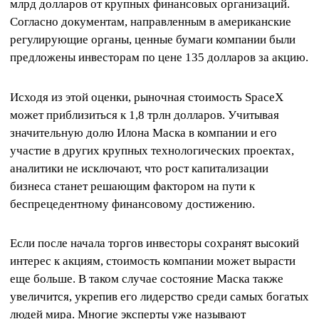
млрд долларов от крупных финансовых организаций.
Согласно документам, направленным в американские
регулирующие органы, ценные бумаги компании были
предложены инвесторам по цене 135 долларов за акцию.
Исходя из этой оценки, рыночная стоимость SpaceX
может приблизиться к 1,8 трлн долларов. Учитывая
значительную долю Илона Маска в компании и его
участие в других крупных технологических проектах,
аналитики не исключают, что рост капитализации
бизнеса станет решающим фактором на пути к
беспрецедентному финансовому достижению.
Если после начала торгов инвесторы сохранят высокий
интерес к акциям, стоимость компании может вырасти
еще больше. В таком случае состояние Маска также
увеличится, укрепив его лидерство среди самых богатых
людей мира. Многие эксперты уже называют