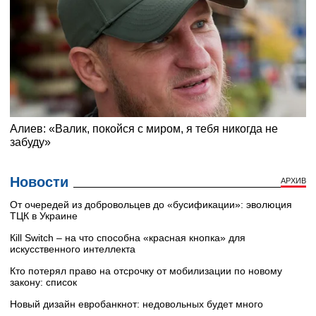
Новости
АРХИВ
От очередей из добровольцев до «бусификации»: эволюция
ТЦК в Украине
Кill Switch – на что способна «красная кнопка» для
искусственного интеллекта
Кто потерял право на отсрочку от мобилизации по новому
закону: список
Новый дизайн евробанкнот: недовольных будет много