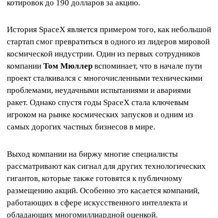
котировок до 190 долларов за акцию.
История SpaceX является примером того, как небольшой
стартап смог превратиться в одного из лидеров мировой
космической индустрии. Один из первых сотрудников
компании
Том Мюллер
вспоминает, что в начале пути
проект сталкивался с многочисленными техническими
проблемами, неудачными испытаниями и авариями
ракет. Однако спустя годы SpaceX стала ключевым
игроком на рынке космических запусков и одним из
самых дорогих частных бизнесов в мире.
Выход компании на биржу многие специалисты
рассматривают как сигнал для других технологических
гигантов, которые также готовятся к публичному
размещению акций. Особенно это касается компаний,
работающих в сфере искусственного интеллекта и
обладающих многомиллиардной оценкой.