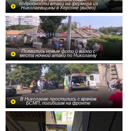
подробности атаки на фермера из
Николаевщины в Херсоне (видео)
Появились новые фото и видео с
места ночной атаки по Николаеву
В Николаеве простились с врачом
БСМП, погибшим на фронте