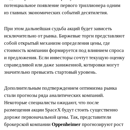
потенциальное появление первого триллионера одним
из главных экономических событий десятилетия.
При этом дальнейшая судьба акций будет зависеть
исключительно от рынка. Биржевые торги представляют
собой открытый механизм определения цены, где
стоимость компании формируется под влиянием спроса
и предложения. Если инвесторы сочтут текущую оценку
справедливой или даже заниженной, котировки могут
значительно превысить стартовый уровень.
Дополнительным подтверждением оптимизма рынка
стали прогнозы ряда аналитических компаний.
Некоторые специалисты ожидают, что после
размещения акции SpaceX будут стоить существенно
дороже первоначальной цены. Так, представители
брокерской компании
Oppenheimer
прогнозируют рост