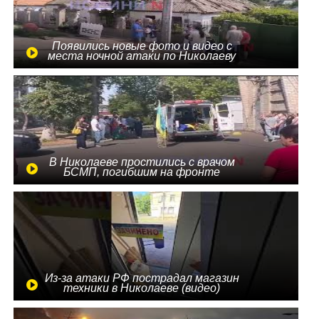
Появились новые фото и видео с
места ночной атаки по Николаеву
В Николаеве простились с врачом
БСМП, погибшим на фронте
Из-за атаки РФ пострадал магазин
техники в Николаеве (видео)