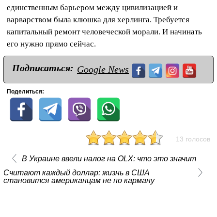
единственным барьером между цивилизацией и
варварством была клюшка для херлинга. Требуется
капитальный ремонт человеческой морали. И начинать
его нужно прямо сейчас.
Подписаться:
Google News
Поделиться:
13 голосов
В Украине ввели налог на OLX: что это значит
Считают каждый доллар: жизнь в США
становится американцам не по карману