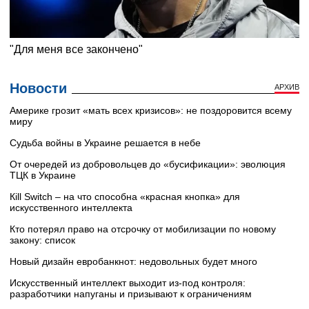
Новости
АРХИВ
Америке грозит «мать всех кризисов»: не поздоровится всему
миру
Судьба войны в Украине решается в небе
От очередей из добровольцев до «бусификации»: эволюция
ТЦК в Украине
Кill Switch – на что способна «красная кнопка» для
искусственного интеллекта
Кто потерял право на отсрочку от мобилизации по новому
закону: список
Новый дизайн евробанкнот: недовольных будет много
Искусственный интеллект выходит из-под контроля:
разработчики напуганы и призывают к ограничениям