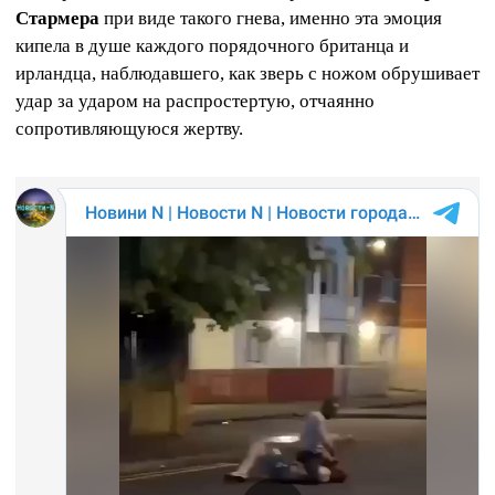
Стармера
при виде такого гнева, именно эта эмоция
кипела в душе каждого порядочного британца и
ирландца, наблюдавшего, как зверь с ножом обрушивает
удар за ударом на распростертую, отчаянно
сопротивляющуюся жертву.