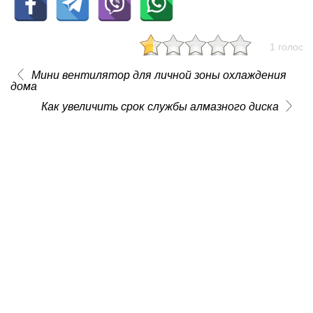
1 голос
Мини вентилятор для личной зоны охлаждения
дома
Как увеличить срок службы алмазного диска