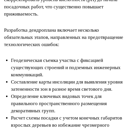
посадочных работ, что существенно повышает
приживаемость.
Разработка дендроплана включает несколько
обязательных этапов, направленных на предотвращение
технологических ошибок:
Геодезическая съемка участка с фиксацией
существующих строений и подземных инженерных
коммуникаций.
Составление карты инсоляции для выявления уровня
затененности зон в разное время светового дня.
Определение ключевых видовых точек для
правильного пространственного размещения
декоративных групп.
Расчет схемы посадки с учетом конечных габаритов
взрослых деревьев во избежание чрезмерного