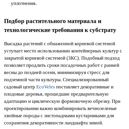
уплотнения.
Подбор растительного материала и
технологические требования к субстрату
Высадка растений с обнаженной корневой системой
уступает место использованию контейнерных культур с
закрытой корневой системой (ЗКС). Подобный подход
позволяет продлить сроки посадочных работ с ранней
весны до поздней осени, минимизируя стресс для
подземной части культуры. Специализированный
садовый центр
EcoVeles
поставляет декоративные и
плодовые деревья, прошедшие предварительную
адаптацию и циклическую формовочную обрезку. При
проектировании важно комбинировать вечнозеленые
хвойные породы с листопадными кустарниками для
сохранения декоративности ландшафта зимой.