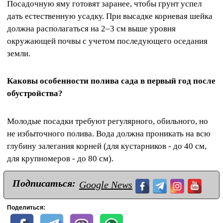
Посадочную яму готовят заранее, чтобы грунт успел
дать естественную усадку. При высадке корневая шейка
должна располагаться на 2–3 см выше уровня
окружающей почвы с учетом последующего оседания
земли.
Каковы особенности полива сада в первый год после
обустройства?
Молодые посадки требуют регулярного, обильного, но
не избыточного полива. Вода должна проникать на всю
глубину залегания корней (для кустарников - до 40 см,
для крупномеров - до 80 см).
Подписаться:
Google News
Поделиться: