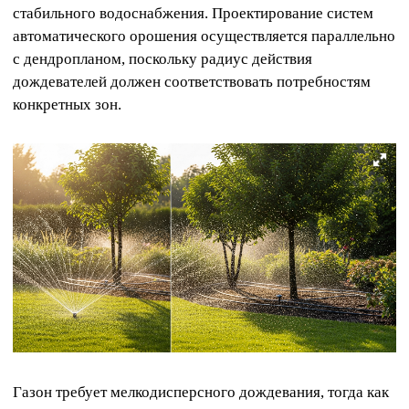
стабильного водоснабжения. Проектирование систем
автоматического орошения осуществляется параллельно
с дендропланом, поскольку радиус действия
дождевателей должен соответствовать потребностям
конкретных зон.
Газон требует мелкодисперсного дождевания, тогда как