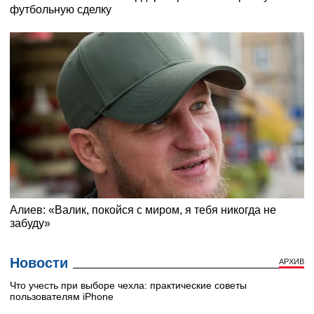
Новости
АРХИВ
Что учесть при выборе чехла: практические советы
пользователям iPhone