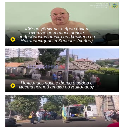
«Жена убежала, а дрон начал
охоту»: появились новые
подробности атаки на фермера из
Николаевщины в Херсоне (видео)
Появились новые фото и видео с
места ночной атаки по Николаеву