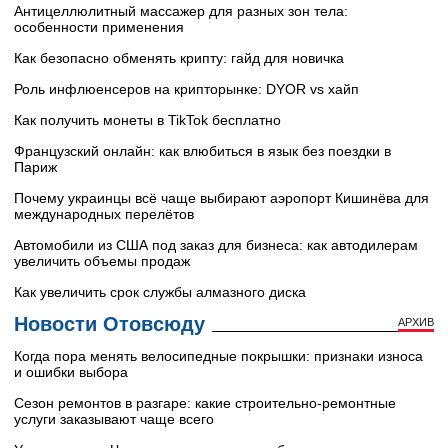
Антицеллюлитный массажер для разных зон тела:
особенности применения
Как безопасно обменять крипту: гайд для новичка
Роль инфлюенсеров на крипторынке: DYOR vs хайп
Как получить монеты в TikTok бесплатно
Французский онлайн: как влюбиться в язык без поездки в
Париж
Почему украинцы всё чаще выбирают аэропорт Кишинёва для
международных перелётов
Автомобили из США под заказ для бизнеса: как автодилерам
увеличить объемы продаж
Как увеличить срок службы алмазного диска
Новости Отовсюду
АРХИВ
Когда пора менять велосипедные покрышки: признаки износа
и ошибки выбора
Сезон ремонтов в разгаре: какие строительно-ремонтные
услуги заказывают чаще всего