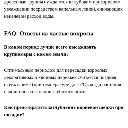
древесные группы нуждаются в глубоком прикорневом
увлажнении посредством капельных линий, снижающих
нецелевой расход воды.
FAQ: Ответы на частые вопросы
В какой период лучше всего высаживать
крупномеры с комом земли?
Оптимальным периодом для пересадки взрослых
декоративных и хвойных деревьев считается поздняя
осень и зима (при температуре до -5°C), когда растения
находятся в состоянии глубокого покоя.
Как предотвратить заглубление корневой шейки при
посадке?