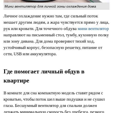
Мини вентилятор для личной зоны охлаждения дома
Личное охлаждение нужно там, где сильный поток
мешает другим людям, а жара чувствуется прямо у лица,
рук или кровати. Для точечного обдува
мини вентилятор
направляют на письменный стол, тумбу, кухонную полку
или зону дивана. Для дома проверяют тихий ход,
устойчивый корпус, безопасную решетку, питание от
сети, USB или аккумулятора.
Где помогает личный обдув в
квартире
В комнате для сна компактную модель ставят рядом с
кроватью, чтобы поток шел выше подушки и не сушил
глаза. Бесшумный вентилятор для спальни должен
держать минимальную скорость без дребезга, резкого