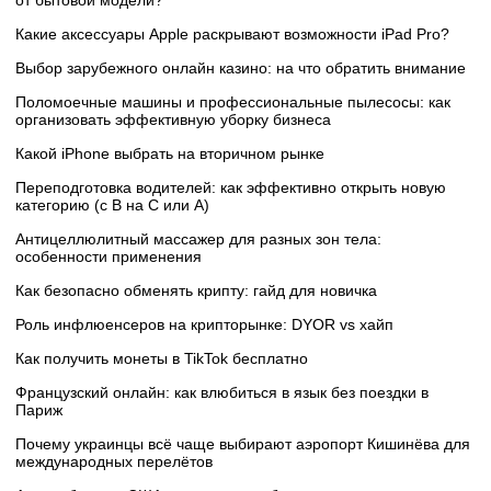
Какие аксессуары Apple раскрывают возможности iPad Pro?
Выбор зарубежного онлайн казино: на что обратить внимание
Поломоечные машины и профессиональные пылесосы: как
организовать эффективную уборку бизнеса
Какой iPhone выбрать на вторичном рынке
Переподготовка водителей: как эффективно открыть новую
категорию (с B на C или А)
Антицеллюлитный массажер для разных зон тела:
особенности применения
Как безопасно обменять крипту: гайд для новичка
Роль инфлюенсеров на крипторынке: DYOR vs хайп
Как получить монеты в TikTok бесплатно
Французский онлайн: как влюбиться в язык без поездки в
Париж
Почему украинцы всё чаще выбирают аэропорт Кишинёва для
международных перелётов