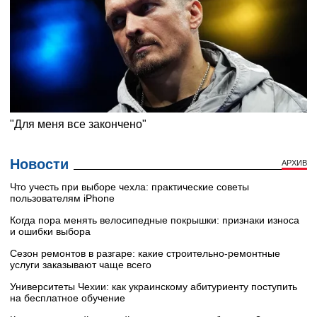
Новости
АРХИВ
Что учесть при выборе чехла: практические советы
пользователям iPhone
Когда пора менять велосипедные покрышки: признаки износа
и ошибки выбора
Сезон ремонтов в разгаре: какие строительно-ремонтные
услуги заказывают чаще всего
Университеты Чехии: как украинскому абитуриенту поступить
на бесплатное обучение