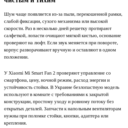
чистым и тихим
Шум чаще появляется из-за пыли, перекошенной рамки,
слабой фиксации, сухого механизма или высокой
скорости. Раз в несколько дней решетку протирают
салфеткой, лопасти очищают мягкой кистью, основание
проверяют на люфт. Если звук меняется при повороте,
корпус разворачивают вручную и оставляют в одном
положении.
У Xiaomi Mi Smart Fan 2 проверяют управление со
смартфона, цену, ночной режим, расход энергии и
устойчивость стойки. В Украине безлопастную модель
используют в комнате с требованиями к закрытой
конструкции, простому уходу и ровному потоку без
открытых деталей. Запчасти к напольным вентиляторам
нужны при поломке стойки, кнопки, адаптера или
крепления.