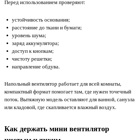
Перед использованием проверяют:
устойчивость основания;
расстояние до ткани и бумаги;
уровень шума;
заряд аккумулятора;
доступ к кнопкам;
чистоту решетки;
направление обдува.
Напольный вентилятор работает для всей комнаты,
компактный формат помогает там, где нужен точечный
поток. Вытяжную модель оставляют для ванной, санузла
или кладовой, где скапливается влажный воздух.
Как держать мини вентилятор