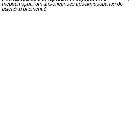
территории: от инженерного проектирования до
высадки растений