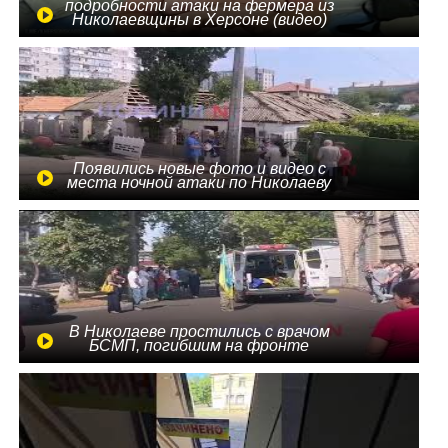
подробности атаки на фермера из
Николаевщины в Херсоне (видео)
Появились новые фото и видео с
места ночной атаки по Николаеву
В Николаеве простились с врачом
БСМП, погибшим на фронте