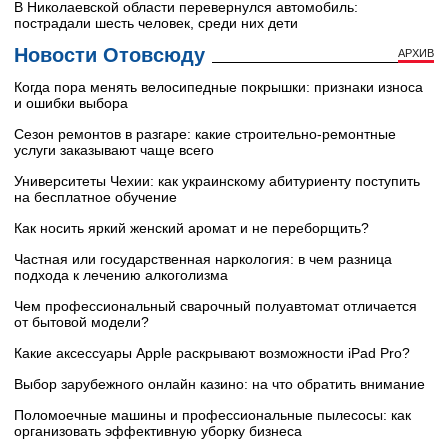
В Николаевской области перевернулся автомобиль:
пострадали шесть человек, среди них дети
Новости Отовсюду
АРХИВ
Когда пора менять велосипедные покрышки: признаки износа
и ошибки выбора
Сезон ремонтов в разгаре: какие строительно-ремонтные
услуги заказывают чаще всего
Университеты Чехии: как украинскому абитуриенту поступить
на бесплатное обучение
Как носить яркий женский аромат и не переборщить?
Частная или государственная наркология: в чем разница
подхода к лечению алкоголизма
Чем профессиональный сварочный полуавтомат отличается
от бытовой модели?
Какие аксессуары Apple раскрывают возможности iPad Pro?
Выбор зарубежного онлайн казино: на что обратить внимание
Поломоечные машины и профессиональные пылесосы: как
организовать эффективную уборку бизнеса