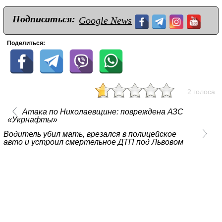
Подписаться:
Google News
Поделиться:
2 голоса
Атака по Николаевщине: повреждена АЗС
«Укрнафты»
Водитель убил мать, врезался в полицейское
авто и устроил смертельное ДТП под Львовом