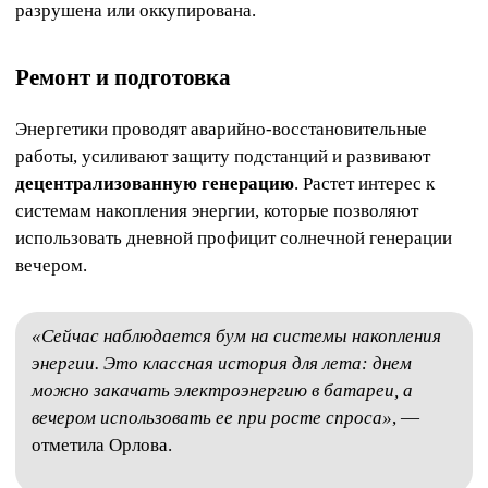
разрушена или оккупирована.
Ремонт и подготовка
Энергетики проводят аварийно‑восстановительные
работы, усиливают защиту подстанций и развивают
децентрализованную генерацию
. Растет интерес к
системам накопления энергии, которые позволяют
использовать дневной профицит солнечной генерации
вечером.
«Сейчас наблюдается бум на системы накопления
энергии. Это классная история для лета: днем
можно закачать электроэнергию в батареи, а
вечером использовать ее при росте спроса»
, —
отметила Орлова.