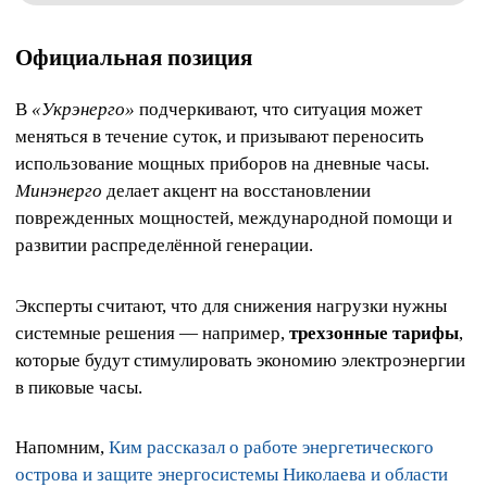
Официальная позиция
В
«Укрэнерго»
подчеркивают, что ситуация может
меняться в течение суток, и призывают переносить
использование мощных приборов на дневные часы.
Минэнерго
делает акцент на восстановлении
поврежденных мощностей, международной помощи и
развитии распределённой генерации.
Эксперты считают, что для снижения нагрузки нужны
системные решения — например,
трехзонные тарифы
,
которые будут стимулировать экономию электроэнергии
в пиковые часы.
Напомним,
Ким рассказал о работе энергетического
острова и защите энергосистемы Николаева и области