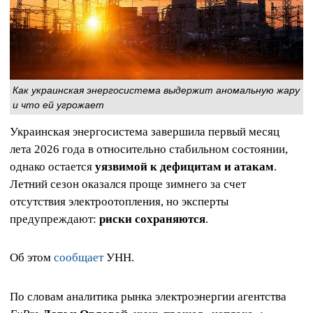
Как украинская энергосистема выдержит аномальную жару
и что ей угрожает
Украинская энергосистема завершила первый месяц
лета 2026 года в относительно стабильном состоянии,
однако остается
уязвимой к дефицитам и атакам
.
Летний сезон оказался проще зимнего за счет
отсутствия электроотопления, но эксперты
предупреждают:
риски сохраняются
.
Об этом
сообщает
УНН.
По словам аналитика рынка электроэнергии агентства