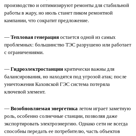
производство и оптимизируют ремонты для стабильной
работы в жару, но июль станет пиком ремонтной
кампании, что сократит предложение.
—
Тепловая генерация
остается одной из самых
проблемных: большинство ТЭС разрушено или работает
с ограничениями.
—
Гидроэлектростанции
критически важны для
балансирования, но находятся под угрозой атак; после
уничтожения Каховской ГЭС система потеряла
ключевой элемент.
—
Возобновляемая энергетика
летом играет заметную
роль, особенно солнечные станции, позволяя даже
экспортировать электроэнергию. Однако сети не всегда
способны передать ее потребителю, часть объектов