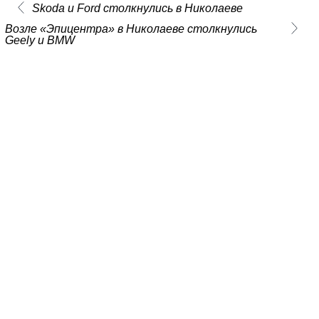
Skoda и Ford столкнулись в Николаеве
Возле «Эпицентра» в Николаеве столкнулись
Geely и BMW