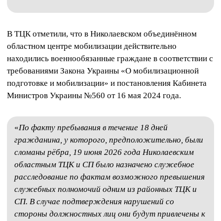
В ТЦК отметили, что в Николаевском объединённом
областном центре мобилизации действительно
находились военнообязанные граждане в соответствии с
требованиями Закона Украины «О мобилизационной
подготовке и мобилизации» и постановления Кабинета
Министров Украины №560 от 16 мая 2024 года.
«
По факту пребывания в течение 18 дней
гражданина, у которого, предположительно, были
сломаны рёбра, 19 июня 2026 года Николаевским
областным ТЦК и СП было назначено служебное
расследование по фактам возможного превышения
служебных полномочий одним из районных ТЦК и
СП.
В случае подтверждения нарушений со
стороны должностных лиц они будут привлечены к