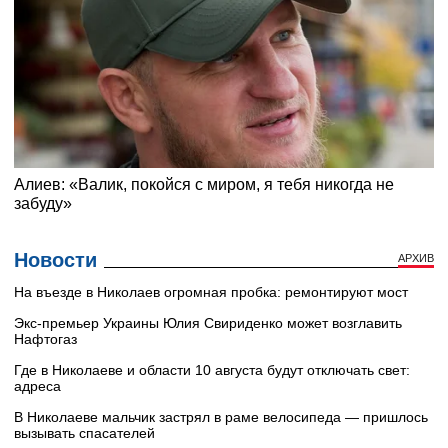
Новости
АРХИВ
На въезде в Николаев огромная пробка: ремонтируют мост
Экс-премьер Украины Юлия Свириденко может возглавить
Нафтогаз
Где в Николаеве и области 10 августа будут отключать свет:
адреса
В Николаеве мальчик застрял в раме велосипеда — пришлось
вызывать спасателей