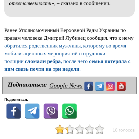
ответственности
», – сказано в сообщении.
Ранее Уполномоченный Верховной Рады Украины по
правам человека Дмитрий Лубинец сообщил, что к нему
обратился родственник мужчины, которому во время
мобилизационных мероприятий сотрудники
полиции
сломали ребра
, после чего
семья потеряла с
ним связь почти на три недели
.
Подписаться:
Google News
Поделиться:
18 голосов