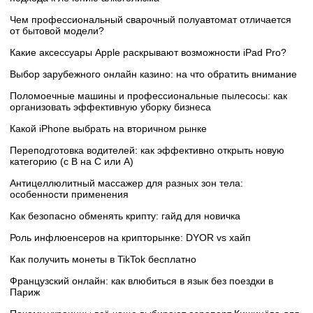
Чем профессиональный сварочный полуавтомат отличается
от бытовой модели?
Какие аксессуары Apple раскрывают возможности iPad Pro?
Выбор зарубежного онлайн казино: на что обратить внимание
Поломоечные машины и профессиональные пылесосы: как
организовать эффективную уборку бизнеса
Какой iPhone выбрать на вторичном рынке
Переподготовка водителей: как эффективно открыть новую
категорию (с B на C или А)
Антицеллюлитный массажер для разных зон тела:
особенности применения
Как безопасно обменять крипту: гайд для новичка
Роль инфлюенсеров на крипторынке: DYOR vs хайп
Как получить монеты в TikTok бесплатно
Французский онлайн: как влюбиться в язык без поездки в
Париж