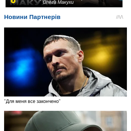
Олега Макухи