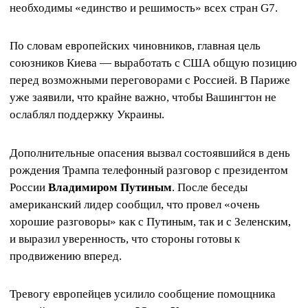
необходимы «единство и решимость» всех стран G7.
По словам европейских чиновников, главная цель
союзников Киева — выработать с США общую позицию
перед возможными переговорами с Россией. В Париже
уже заявили, что крайне важно, чтобы Вашингтон не
ослаблял поддержку Украины.
Дополнительные опасения вызвал состоявшийся в день
рождения Трампа телефонный разговор с президентом
России
Владимиром Путиным
. После беседы
американский лидер сообщил, что провел «очень
хорошие разговоры» как с Путиным, так и с Зеленским,
и выразил уверенность, что стороны готовы к
продвижению вперед.
Тревогу европейцев усилило сообщение помощника