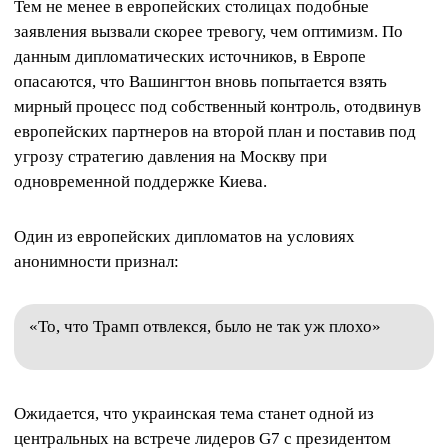
Тем не менее в европейских столицах подобные
заявления вызвали скорее тревогу, чем оптимизм. По
данным дипломатических источников, в Европе
опасаются, что Вашингтон вновь попытается взять
мирный процесс под собственный контроль, отодвинув
европейских партнеров на второй план и поставив под
угрозу стратегию давления на Москву при
одновременной поддержке Киева.
Один из европейских дипломатов на условиях
анонимности признал:
«То, что Трамп отвлекся, было не так уж плохо»
Ожидается, что украинская тема станет одной из
центральных на встрече лидеров G7 с президентом