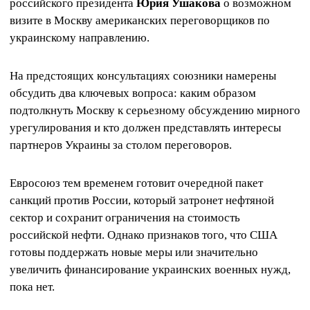
российского президента
Юрия Ушакова
о возможном
визите в Москву американских переговорщиков по
украинскому направлению.
На предстоящих консультациях союзники намерены
обсудить два ключевых вопроса: каким образом
подтолкнуть Москву к серьезному обсуждению мирного
урегулирования и кто должен представлять интересы
партнеров Украины за столом переговоров.
Евросоюз тем временем готовит очередной пакет
санкций против России, который затронет нефтяной
сектор и сохранит ограничения на стоимость
российской нефти. Однако признаков того, что США
готовы поддержать новые меры или значительно
увеличить финансирование украинских военных нужд,
пока нет.