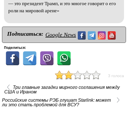
— это президент Трамп, и это многое говорит о его
роли на мировой арене»
Подписаться:
Google News
Поделиться:
3 голоса
Три главные загадки мирного соглашения между
США и Ираном
Российские системы РЭБ глушат Starlink: может
ли это стать проблемой для ВСУ?