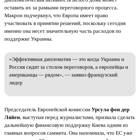
оставить их за рамками переговорного процесса.
Макрон подчеркнул, что Европа имеет право
участвовать в принятии решений, поскольку сегодня
именно она несет значительную часть расходов по
поддержке Украины.
«Эффективная дипломатия — это когда Украина и
Россия сидят за столом переговоров, а европейцы и
американцы — рядом», — заявил французский
лидер
Председатель Европейской комиссии
Урсула фон дер
Ляйен
, выступая перед журналистами, призвала сделать
дальнейшую финансовую поддержку Киева одним из
главных вопросов саммита. Она напомнила, что ЕС уже