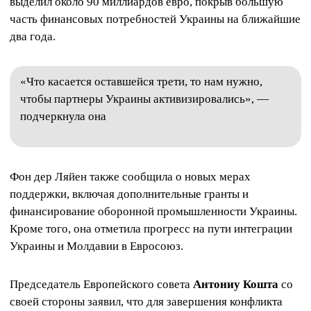
выделил около 90 миллиардов евро, покрыв большую
часть финансовых потребностей Украины на ближайшие
два года.
«Что касается оставшейся трети, то нам нужно,
чтобы партнеры Украины активизировались», —
подчеркнула она
Фон дер Ляйен также сообщила о новых мерах
поддержки, включая дополнительные гранты и
финансирование оборонной промышленности Украины.
Кроме того, она отметила прогресс на пути интеграции
Украины и Молдавии в Евросоюз.
Председатель Европейского совета
Антониу Кошта
со
своей стороны заявил, что для завершения конфликта