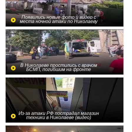
Появились новые фото и видео с
места ночной атаки по Николаеву
В Николаеве простились с врачом
БСМП, погибшим на фронте
Из-за атаки РФ пострадал магазин
техники в Николаеве (видео)