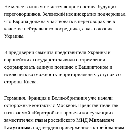
Не менее важным остается вопрос состава будущих
переговорщиков. Зеленский неоднократно подчеркивал,
что Европа должна участвовать в переговорах не в
качестве нейтрального посредника, а как союзник
Украины.
В преддверии саммита представители Украины и
европейских государств заявили о стремлении
сформировать единую позицию с Вашингтоном и
исключить возможность территориальных уступок со
стороны Киева.
Германия, Франция и Великобритания уже начали
осторожные контакты с Москвой. Представители так
называемой «Евротройки» провели консультации с
заместителем главы российского МИД
Михаилом
Галузиным
, подтвердив приверженность требованиям