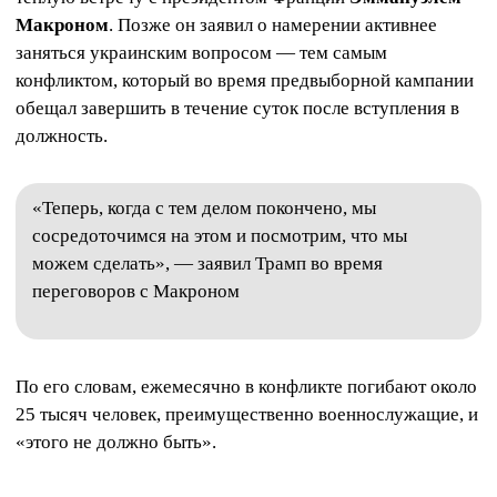
Макроном
. Позже он заявил о намерении активнее
заняться украинским вопросом — тем самым
конфликтом, который во время предвыборной кампании
обещал завершить в течение суток после вступления в
должность.
«Теперь, когда с тем делом покончено, мы
сосредоточимся на этом и посмотрим, что мы
можем сделать», — заявил Трамп во время
переговоров с Макроном
По его словам, ежемесячно в конфликте погибают около
25 тысяч человек, преимущественно военнослужащие, и
«этого не должно быть».