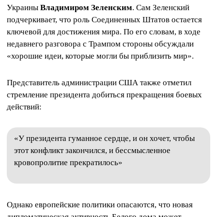
Украины
Владимиром Зеленским
. Сам Зеленский
подчеркивает, что роль Соединенных Штатов остается
ключевой для достижения мира. По его словам, в ходе
недавнего разговора с Трампом стороны обсуждали
«хорошие идеи, которые могли бы приблизить мир».
Представитель администрации США также отметил
стремление президента добиться прекращения боевых
действий:
«У президента гуманное сердце, и он хочет, чтобы
этот конфликт закончился, и бессмысленное
кровопролитие прекратилось»
Однако европейские политики опасаются, что новая
дипломатическая активность Белого дома может