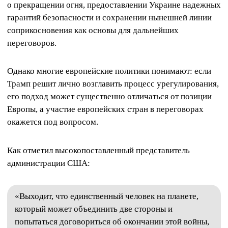
о прекращении огня, предоставлении Украине надежных
гарантий безопасности и сохранении нынешней линии
соприкосновения как основы для дальнейших
переговоров.
Однако многие европейские политики понимают: если
Трамп решит лично возглавить процесс урегулирования,
его подход может существенно отличаться от позиции
Европы, а участие европейских стран в переговорах
окажется под вопросом.
Как отметил высокопоставленный представитель
администрации США:
«Выходит, что единственный человек на планете,
который может объединить две стороны и
попытаться договориться об окончании этой войны,