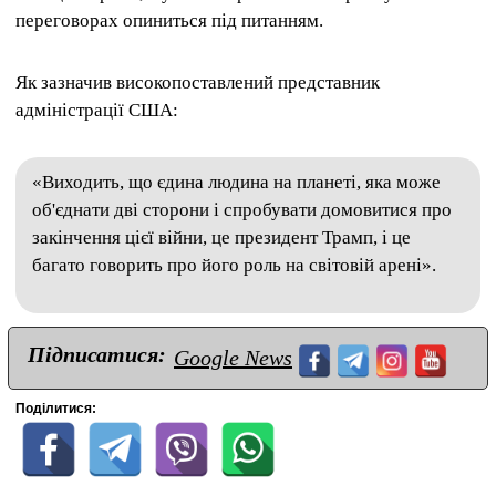
переговорах опиниться під питанням.
Як зазначив високопоставлений представник
адміністрації США:
«Виходить, що єдина людина на планеті, яка може
об'єднати дві сторони і спробувати домовитися про
закінчення цієї війни, це президент Трамп, і це
багато говорить про його роль на світовій арені».
Підписатися:
Google News
Поділитися: