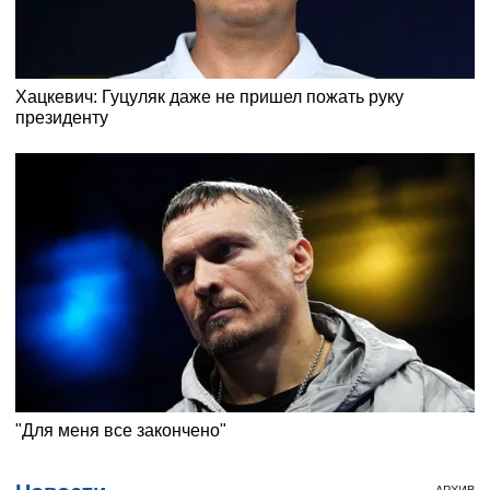
АРХИВ