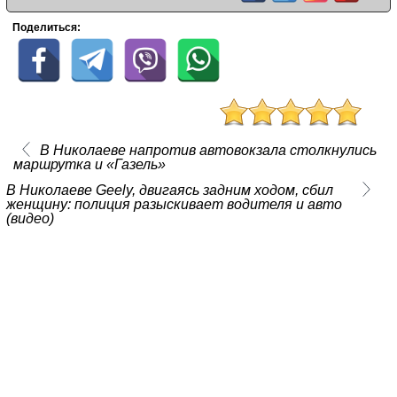
Поделиться:
В Николаеве напротив автовокзала столкнулись
маршрутка и «Газель»
В Николаеве Geely, двигаясь задним ходом, сбил
женщину: полиция разыскивает водителя и авто
(видео)