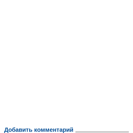
Добавить комментарий