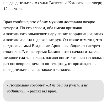
председательством судьи Вячеслава Кокорева в четверг,
12 августа.
Врач сообщил, что обоих мужчин доставили поздно
вечером. По его словам, оба имели признаки
алкогольного опьянения: нарушение координации, запах
алкоголя изо рта и дрожание рук. Он также отметил, что
подозреваемый Владислав Аршинов общаться наотрез
отказался. В то же время Калашников сначала изъявлял
желание сдать анализы, однако после того, как несколько
раз поговорил с кем-то по телефону, от прохождения
освидетельствования также отказался.
- Постоянно говорил: «Я не был за рулем, я не
водитель»
, - рассказал врач.