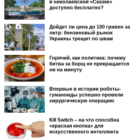
в николаевской «Сказке»
доступно бесплатно?
Дойдет ли цена до 100 гривен за
литр: бензиновый рынок
Украины трещит по швам
Горячий, как политика: почему
битва за борщ не прекращается
ни на минуту
Впервые в истории роботы-
гуманоиды успешно провели
хирургическую операцию
Кill Switch – на что способна
«красная кнопка» для
искусственного интеллекта