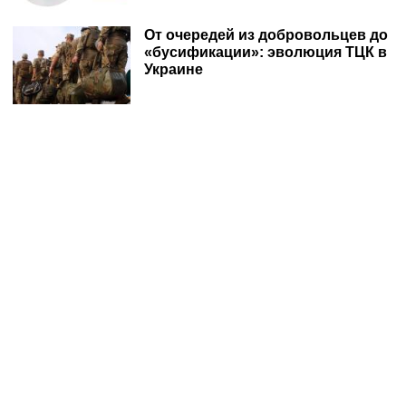
От очередей из добровольцев до
«бусификации»: эволюция ТЦК в
Украине