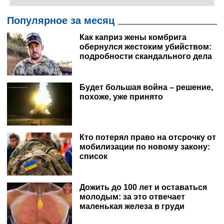
Популярное за месяц
Как каприз жены комбрига
обернулся жестоким убийством:
подробности скандального дела
Будет большая война – решение,
похоже, уже принято
Кто потерял право на отсрочку от
мобилизации по новому закону:
список
Дожить до 100 лет и оставаться
молодым: за это отвечает
маленькая железа в груди