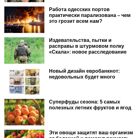
Работа одесских портов
практически парализована – чем
это грозит всем нам?
Издевательства, пытки и
расправы в штурмовом полку
«Скала»: новое расследование
Новый дизайн евробанкнот:
недовольных будет много
Суперфуды сезона: 5 самых
полезных летних фруктов и ягод
Эти овощи защитят ваш организм