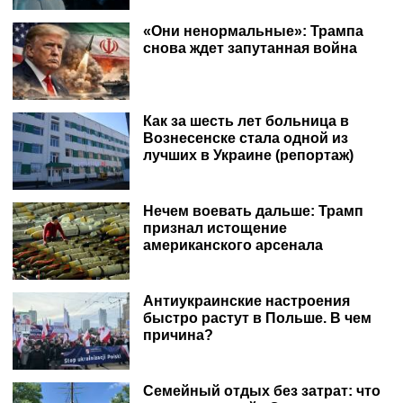
«Они ненормальные»: Трампа
снова ждет запутанная война
Как за шесть лет больница в
Вознесенске стала одной из
лучших в Украине (репортаж)
Нечем воевать дальше: Трамп
признал истощение
американского арсенала
Антиукраинские настроения
быстро растут в Польше. В чем
причина?
Семейный отдых без затрат: что