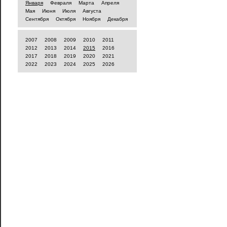
Января
Февраля
Марта
Апреля
Мая
Июня
Июля
Августа
Сентября
Октября
Ноября
Декабря
2007
2008
2009
2010
2011
2012
2013
2014
2015
2016
2017
2018
2019
2020
2021
2022
2023
2024
2025
2026