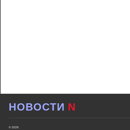
НОВОСТИ
N
© 2026.