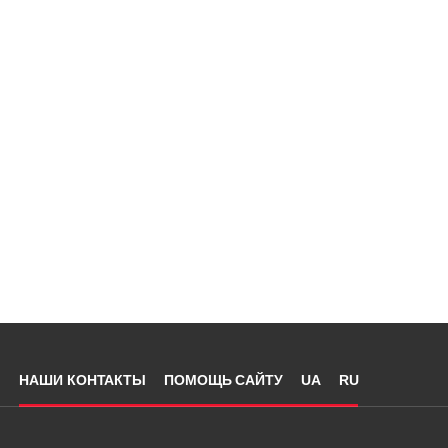
НАШИ КОНТАКТЫ
ПОМОЩЬ САЙТУ
UA
RU