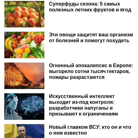
Суперфуды сезона: 5 самых
полезных летних фруктов и ягод
Эти овощи защитят ваш организм
от болезней и помогут похудеть
Огненный апокалипсис в Европе:
выгорело сотни тысяч гектаров,
пожары разрастаются
Искусственный интеллект
выходит из-под контроля:
разработчики напуганы и
призывают к ограничениям
Новый главком ВСУ: кто он и что
о нем известно