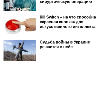
хирургическую операцию
Кill Switch – на что способна
«красная кнопка» для
искусственного интеллекта
Судьба войны в Украине
решается в небе