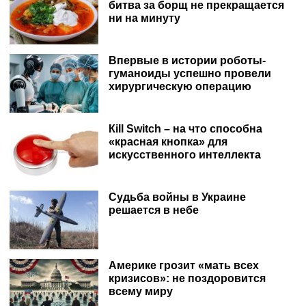
битва за борщ не прекращается
ни на минуту
Впервые в истории роботы-
гуманоиды успешно провели
хирургическую операцию
Кill Switch – на что способна
«красная кнопка» для
искусственного интеллекта
Судьба войны в Украине
решается в небе
Америке грозит «мать всех
кризисов»: не поздоровится
всему миру