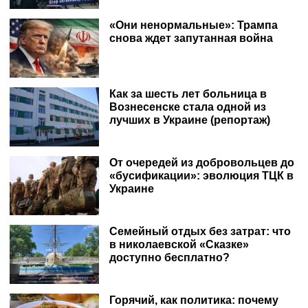
«Они ненормальные»: Трампа
снова ждет запутанная война
Как за шесть лет больница в
Вознесенске стала одной из
лучших в Украине (репортаж)
От очередей из добровольцев до
«бусификации»: эволюция ТЦК в
Украине
Семейный отдых без затрат: что
в николаевской «Сказке»
доступно бесплатно?
Горячий, как политика: почему