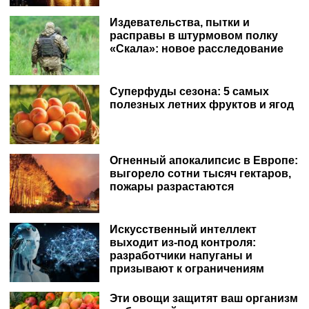
Издевательства, пытки и
расправы в штурмовом полку
«Скала»: новое расследование
Суперфуды сезона: 5 самых
полезных летних фруктов и ягод
Огненный апокалипсис в Европе:
выгорело сотни тысяч гектаров,
пожары разрастаются
Искусственный интеллект
выходит из-под контроля:
разработчики напуганы и
призывают к ограничениям
Эти овощи защитят ваш организм