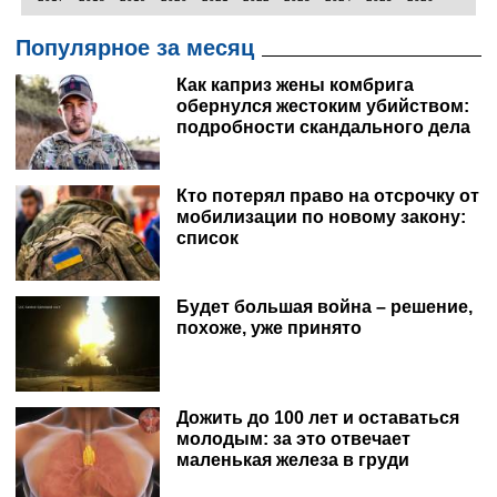
Популярное за месяц
Как каприз жены комбрига
обернулся жестоким убийством:
подробности скандального дела
Кто потерял право на отсрочку от
мобилизации по новому закону:
список
Будет большая война – решение,
похоже, уже принято
Дожить до 100 лет и оставаться
молодым: за это отвечает
маленькая железа в груди