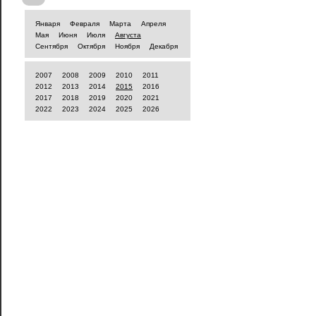
Января
Февраля
Марта
Апреля
Мая
Июня
Июля
Августа
Сентября
Октября
Ноября
Декабря
2007
2008
2009
2010
2011
2012
2013
2014
2015
2016
2017
2018
2019
2020
2021
2022
2023
2024
2025
2026