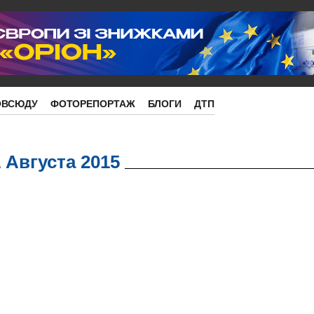
ОВСЮДУ
ФОТОРЕПОРТАЖ
БЛОГИ
ДТП
1 Августа 2015