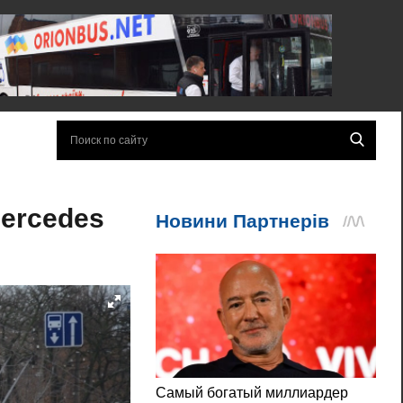
Mercedes