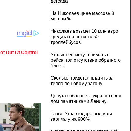
детсада
На Николаевщине массовый
мор рыбы
Николаев возьмет 10 млн евро
кредита на покупку 50
троллейбусов
Украинцев могут снимать с
рейса при отсутствии обратного
билета
Сколько придется платить за
тепло по новому закону
Депутат облсовета украсил свой
дом памятниками Ленину
Главе Укравтодора подняли
зарплату на 900%