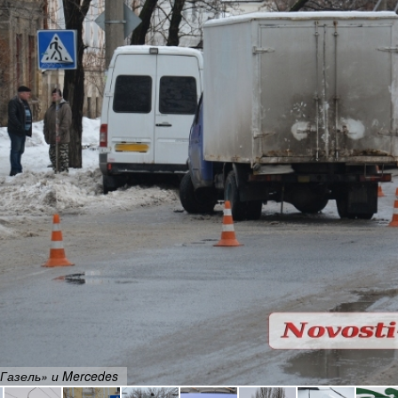
Газель» и Mercedes