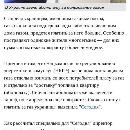
В Украине ввели абонплату за пользование газом
С апреля украинцам, имеющим газовые плиты,
газколонки для подогрева воды либо отапливающим
дома газом, придется платить за него больше. Особенно
пострадают одинокие жители многоэтажек — для них
суммы в платежках вырастут более чем вдвое.
Причина в том, что Нацкомиссия по регулированию
энергетики и комуслуг (НКРЭ) разрешила поставщикам
газа отдельно взимать со всех потребителей плату за газ
и отдельно за "доставку" топлива в квартиру
(абонплату). Сейчас эта абонплата уже включена в
тариф, но с апреля она еще и вырастет. Сколько станут
платить за газ украинцы, выяснила "
Сегодня
".
Как рассчитал специально для "Сегодня" директор