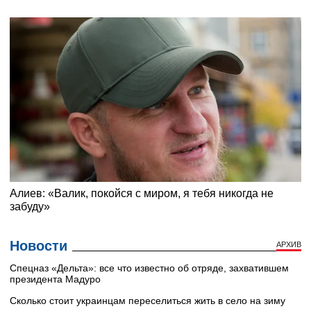
Новости
АРХИВ
Cпецназ «Дельта»: все что известно об отряде, захватившем
президента Мадуро
Сколько стоит украинцам переселиться жить в село на зиму