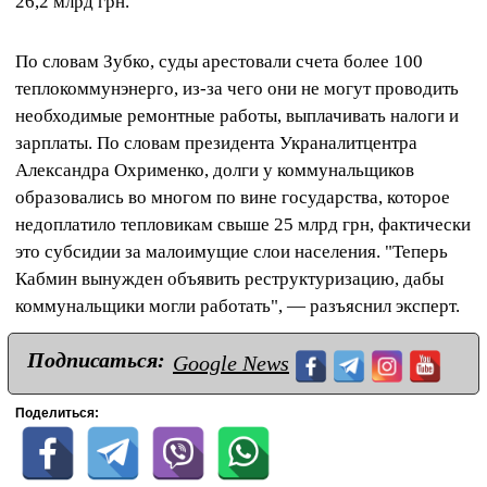
26,2 млрд грн.
По словам Зубко, суды арестовали счета более 100
теплокоммунэнерго, из-за чего они не могут проводить
необходимые ремонтные работы, выплачивать налоги и
зарплаты. По словам президента Украналитцентра
Александра Охрименко, долги у коммунальщиков
образовались во многом по вине государства, которое
недоплатило тепловикам свыше 25 млрд грн, фактически
это субсидии за малоимущие слои населения. "Теперь
Кабмин вынужден объявить реструктуризацию, дабы
коммунальщики могли работать", — разъяснил эксперт.
Подписаться:
Google News
Поделиться: