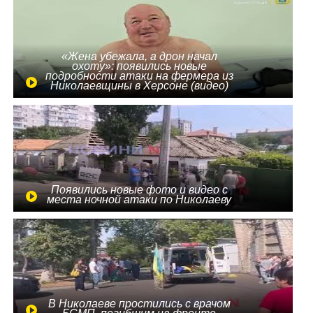
«Жена убежала, а дрон начал
охоту»: появились новые
подробности атаки на фермера из
Николаевщины в Херсоне (видео)
Появились новые фото и видео с
места ночной атаки по Николаеву
В Николаеве простились с врачом