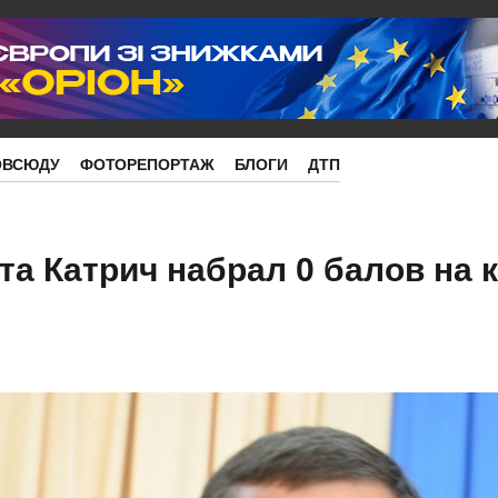
ОВСЮДУ
ФОТОРЕПОРТАЖ
БЛОГИ
ДТП
та Катрич набрал 0 балов на 