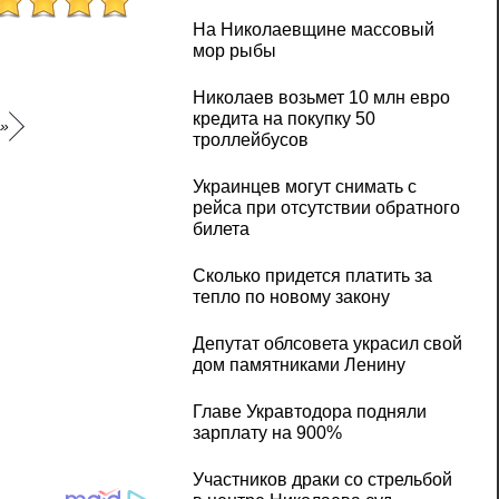
На Николаевщине массовый
мор рыбы
Николаев возьмет 10 млн евро
кредита на покупку 50
р»
троллейбусов
Украинцев могут снимать с
рейса при отсутствии обратного
билета
Сколько придется платить за
тепло по новому закону
Депутат облсовета украсил свой
дом памятниками Ленину
Главе Укравтодора подняли
зарплату на 900%
Участников драки со стрельбой