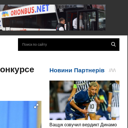
конкурсе