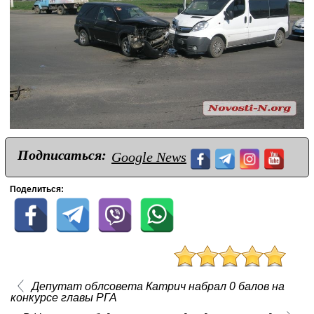
Подписаться:
Google News
Поделиться:
Депутат облсовета Катрич набрал 0 балов на
конкурсе главы РГА