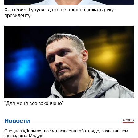
Новости
АРХИВ
Cпецназ «Дельта»: все что известно об отряде, захватившем
президента Мадуро