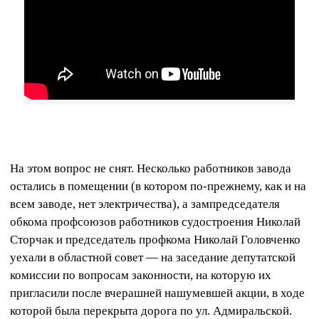
На этом вопрос не снят. Несколько работников завода
остались в помещении (в котором по-прежнему, как и на
всем заводе, нет электричества), а зампредседателя
обкома профсоюзов работников судостроения Николай
Сторчак и председатель профкома Николай Головченко
уехали в областной совет — на заседание депутатской
комиссии по вопросам законности, на которую их
пригласили после вчерашней нашумевшей акции, в ходе
которой была перекрыта дорога по ул. Адмиральской.