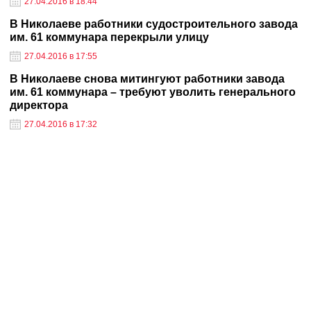
27.04.2016 в 18:44
В Николаеве работники судостроительного завода
им. 61 коммунара перекрыли улицу
27.04.2016 в 17:55
В Николаеве снова митингуют работники завода
им. 61 коммунара – требуют уволить генерального
директора
27.04.2016 в 17:32