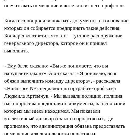
опечатывать помещение и выселять из него профсоюз.
Когда его попросили показать документы, на основании
которых он собирается предпринять такие действия,
Бондаренко ответил, что это — устное распоряжение
генерального директора, которое он и пришел
выполнить.
- Ему было сказано: «Вы же понимаете, что вы
нарушаете закон?». А он сказал: «Я понимаю, но я
обязан выполнить команду директора», - рассказала
«Новостям N» специалист по оргработе профкома
Людмила Артемчук. - Мы вызвали полицию, полиция
нас попросила предоставить документы, на основании
которых мы здесь находимся. Мы показали
коллективный договор и закон о профсоюзах, где
прописано, что администрация обязана предоставлять
помещение для деятельности профсоюза.