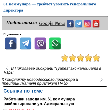
61 коммунара — требуют уволить генерального
директора
Подписаться:
Google News
Поделиться:
В Николаеве обокрали “Туарег” экс-кандидата в
мэры
К конфликту новоодесского прокурора и
предпринимателя привлекут НАБУ
Ссылки по теме
Работники завода им. 61 коммунара
разблокировали ул. Адмиральскую