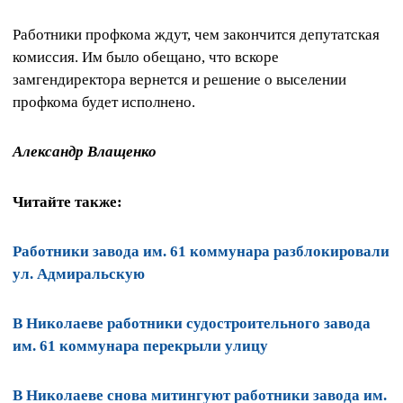
Работники профкома ждут, чем закончится депутатская
комиссия. Им было обещано, что вскоре
замгендиректора вернется и решение о выселении
профкома будет исполнено.
Александр Влащенко
Читайте также:
Работники завода им. 61 коммунара разблокировали
ул. Адмиральскую
В Николаеве работники судостроительного завода
им. 61 коммунара перекрыли улицу
В Николаеве снова митингуют работники завода им.