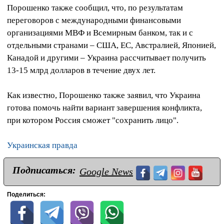
Порошенко также сообщил, что, по результатам
переговоров с международными финансовыми
организациями МВФ и Всемирным банком, так и с
отдельными странами – США, ЕС, Австралией, Японией,
Канадой и другими – Украина рассчитывает получить
13-15 млрд долларов в течение двух лет.
Как известно, Порошенко также заявил, что Украина
готова помочь найти вариант завершения конфликта,
при котором Россия сможет "сохранить лицо".
Украинская правда
Подписаться:
Google News
Поделиться: