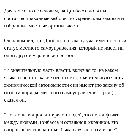
Для этого, по его словам, на Донбассе должны
состояться законные выборы по украинским законам и
избранные местные органы власти.
Он напомнил, что Донбасс по закону уже имеет особый
статус местного самоуправления, который не имеет ни
один другой украинский регион.
"И значительную часть власти, включая то, на каком
языке говорить, какие песни петь; значительную часть
экономической автономности они имеют (по закону об
особом порядке местного самоуправления – ред.)", –
сказал он.
"Но это не вопрос интересов людей, это не конфликт
между людьми Донбасса и остальной Украиной, это
вопрос агрессии, которая была навязана нам извне", –