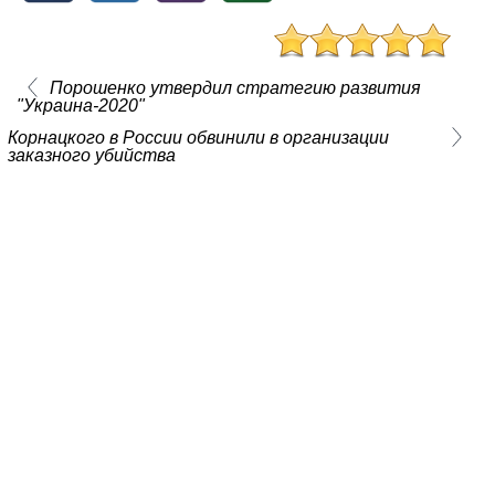
Порошенко утвердил стратегию развития
"Украина-2020"
Корнацкого в России обвинили в организации
заказного убийства