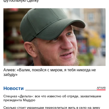
Новости
АРХИВ
Cпецназ «Дельта»: все что известно об отряде, захватившем
президента Мадуро
Сколько стоит украинцам переселиться жить в село на зиму