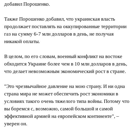
добавил Порошенко.
Также Порошенко добавил, что украинская власть
продолжает поставлять на оккупированные территории
газ на сумму 6-7 млн долларов в день, не получая
никакой оплаты.
В целом, по его словам, военный конфликт на востоке
обходится Украине более чем в 10 млн долларов в день,
что делает невозможным экономический рост в стране.
"Это чрезвычайное давление на мою страну. И ни одна
страна мира не может обеспечить рост экономики в
условиях такого очень тяжелого типа войны. Потому что
вы боремся с, возможно, самой большой и самой
эффективной армией на европейском континенте", –
уверен он.