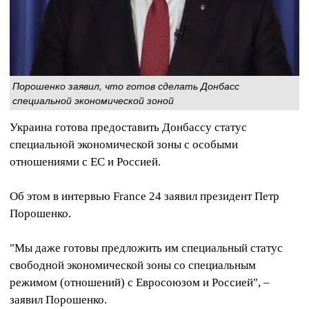
Порошенко заявил, что готов сделать Донбасс
специальной экономической зоной
Украина готова предоставить Донбассу статус
специальной экономической зоны с особыми
отношениями с ЕС и Россией.
Об этом в интервью France 24 заявил президент Петр
Порошенко.
"Мы даже готовы предложить им специальный статус
свободной экономической зоны со специальным
режимом (отношений) с Евросоюзом и Россией", –
заявил Порошенко.