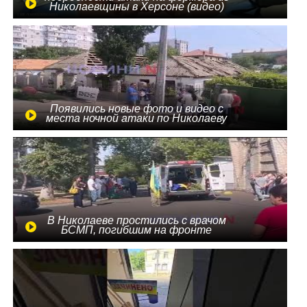
Николаевщины в Херсоне (видео)
Появились новые фото и видео с
места ночной атаки по Николаеву
В Николаеве простились с врачом
БСМП, погибшим на фронте