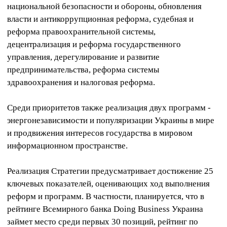
национальной безопасности и обороны, обновления
власти и антикоррупционная реформа, судебная и
реформа правоохранительной системы,
децентрализация и реформа государственного
управления, дерегулирование и развитие
предпринимательства, реформа системы
здравоохранения и налоговая реформа.
Среди приоритетов также реализация двух программ -
энергонезависимости и популяризации Украины в мире
и продвижения интересов государства в мировом
информационном пространстве.
Реализация Стратегии предусматривает достижение 25
ключевых показателей, оценивающих ход выполнения
реформ и программ. В частности, планируется, что в
рейтинге Всемирного банка Doing Business Украина
займет место среди первых 30 позиций, рейтинг по