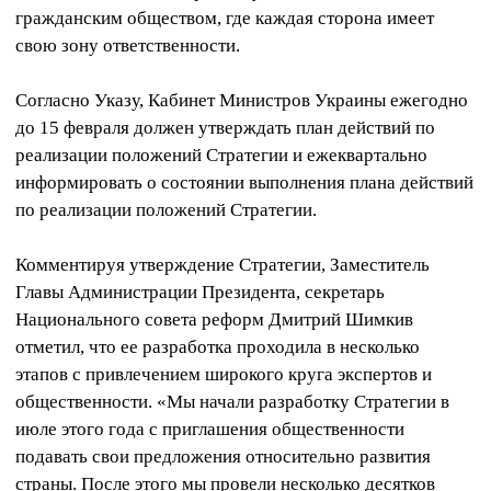
гражданским обществом, где каждая сторона имеет
свою зону ответственности.
Согласно Указу, Кабинет Министров Украины ежегодно
до 15 февраля должен утверждать план действий по
реализации положений Стратегии и ежеквартально
информировать о состоянии выполнения плана действий
по реализации положений Стратегии.
Комментируя утверждение Стратегии, Заместитель
Главы Администрации Президента, секретарь
Национального совета реформ Дмитрий Шимкив
отметил, что ее разработка проходила в несколько
этапов с привлечением широкого круга экспертов и
общественности. «Мы начали разработку Стратегии в
июле этого года с приглашения общественности
подавать свои предложения относительно развития
страны. После этого мы провели несколько десятков