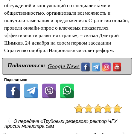
обсуждений и консультаций со специалистами и
общественностью, организовали возможность и
получили замечания и предложения к Стратегии онлайн,
провели онлайн-опрос о ключевых показателях
эффективности развития страны», – сказал Дмитрий
Шимкив. 24 декабря на своем первом заседании
Стратегию одобрил Национальный совет реформ.
Подписаться:
Google News
Поделиться:
О передаче «Трудовых резервов» ректор ЧГУ
просил министра сам