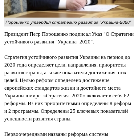
Порошенко утвердил стратегию развития "Украина-2020"
Президент Петр Порошенко подписал Указ "О Стратегии
устойчивого развития "Украина–2020".
Стратегия устойчивого развития Украины на период до
2020 года определяет цели, направления, приоритеты
развития страны, а также показатели достижения этих
целей. Целью реформ определено достижение
европейских стандартов жизни и достойного места
Украины в мире. «Стратегия–2020» включает в себя 62
реформы. Из них приоритетными определены 8 реформ
и 2 программы. Определены 25 ключевых показателей
успешности развития страны.
Первоочередными названы реформа системы