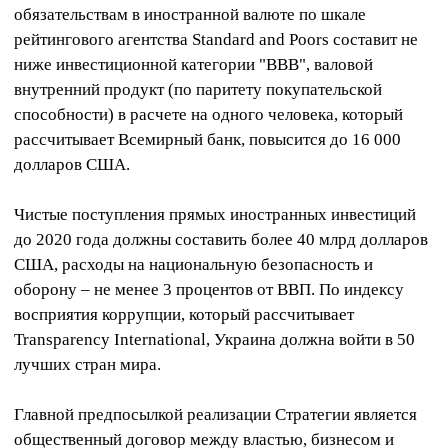
обязательствам в иностранной валюте по шкале
рейтингового агентства Standard and Poors составит не
ниже инвестиционной категории "ВВВ", валовой
внутренний продукт (по паритету покупательской
способности) в расчете на одного человека, который
рассчитывает Всемирный банк, повысится до 16 000
долларов США.
Чистые поступления прямых иностранных инвестиций
до 2020 года должны составить более 40 млрд долларов
США, расходы на национальную безопасность и
оборону – не менее 3 процентов от ВВП. По индексу
восприятия коррупции, который рассчитывает
Transparency International, Украина должна войти в 50
лучших стран мира.
Главной предпосылкой реализации Стратегии является
общественный договор между властью, бизнесом и